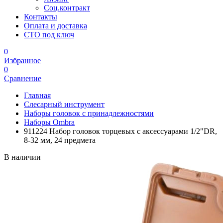
Соц.контракт
Контакты
Оплата и доставка
СТО под ключ
0
Избранное
0
Сравнение
Главная
Слесарный инструмент
Наборы головок с принадлежностями
Наборы Ombra
911224 Набор головок торцевых с аксессуарами 1/2"DR,
8-32 мм, 24 предмета
В наличии