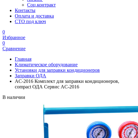
Соц.контракт
Контакты
Оплата и доставка
СТО под ключ
0
Избранное
0
Сравнение
Главная
Климатическое оборудование
Установки для заправки кондиционеров
Заправки ОДА
AC-2016 Комплект для заправки кондиционеров,
compact ОДА Сервис AC-2016
В наличии