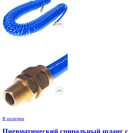
В наличии
Пневматический спиральный шланг с