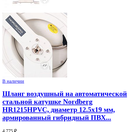
В наличии
Шланг воздушный на автоматической
стальной катушке Nordberg
HR1215HPVC, диаметр 12.5х19 мм,
армированный гибридный ПВХ...
4 775 ₽