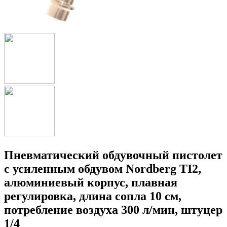
Пневматический обдувочный пистолет
с усиленным обдувом Nordberg TI2,
алюминиевый корпус, плавная
регулировка, длина сопла 10 см,
потребление воздуха 300 л/мин, штуцер
1/4