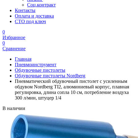
Соц.контракт
Контакты
Оплата и доставка
СТО под ключ
0
Избранное
0
Сравнение
Главная
Пневмоинструмент
Обдувочные пистолеты
Обдувочные пистолеты Nordberg
Пневматический обдувочный пистолет с усиленным
обдувом Nordberg TI2, алюминиевый корпус, плавная
регулировка, длина сопла 10 см, потребление воздуха
300 л/мин, штуцер 1/4
В наличии