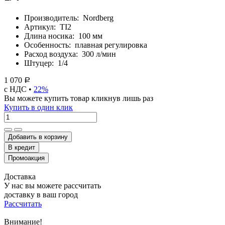
Производитель:
Nordberg
Артикул:
TI2
Длина носика:
100 мм
Особенность:
плавная регулировка
Расход воздуха:
300 л/мин
Штуцер:
1/4
1 070
Р
с НДС •
22%
Вы можете купить товар кликнув лишь раз
Купить в один клик
Добавить в корзину
Доставка
У нас вы можете рассчитать
доставку в ваш город
Рассчитать
Внимание!