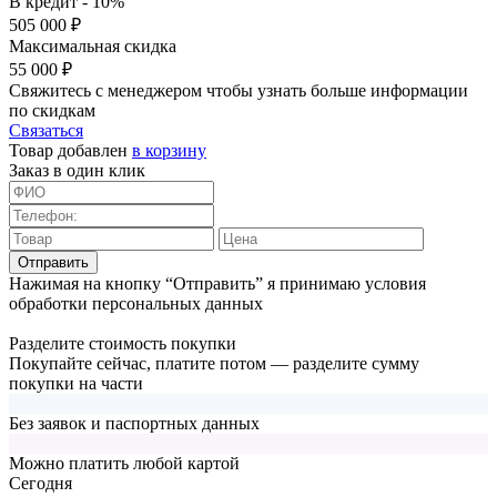
В кредит - 10%
505 000 ₽
Максимальная скидка
55 000 ₽
Свяжитесь с менеджером чтобы узнать больше информации
по скидкам
Связаться
Товар добавлен
в корзину
Заказ в один клик
Отправить
Нажимая на кнопку “Отправить” я принимаю условия
обработки персональных данных
Разделите стоимость покупки
Покупайте сейчас, платите потом — разделите сумму
покупки на части
Без заявок и паспортных данных
Можно платить любой картой
Cегодня