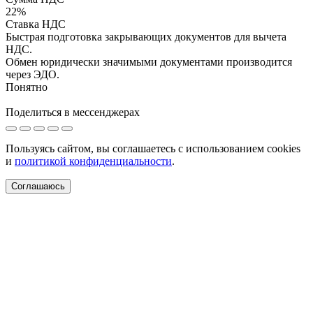
22%
Ставка НДС
Быстрая подготовка закрывающих документов для вычета
НДС.
Обмен юридически значимыми документами производится
через ЭДО.
Понятно
Поделиться в мессенджерах
Пользуясь сайтом, вы соглашаетесь с использованием cookies
и
политикой конфиденциальности
.
Соглашаюсь