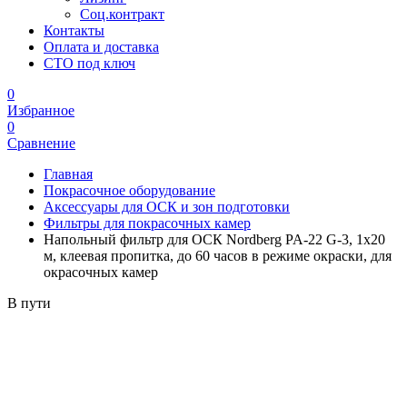
Соц.контракт
Контакты
Оплата и доставка
СТО под ключ
0
Избранное
0
Сравнение
Главная
Покрасочное оборудование
Аксессуары для ОСК и зон подготовки
Фильтры для покрасочных камер
Напольный фильтр для ОСК Nordberg PA-22 G-3, 1х20
м, клеевая пропитка, до 60 часов в режиме окраски, для
окрасочных камер
В пути