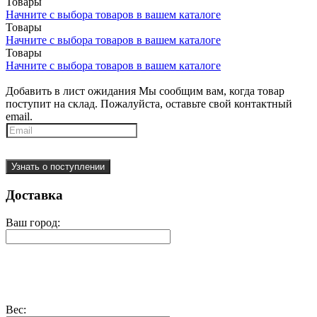
Товары
Начните с выбора товаров в вашем каталоге
Товары
Начните с выбора товаров в вашем каталоге
Товары
Начните с выбора товаров в вашем каталоге
Добавить в лист ожидания
Мы сообщим вам, когда товар
поступит на склад. Пожалуйста, оставьте свой контактный
email.
Узнать о поступлении
Доставка
Ваш город:
Вес: