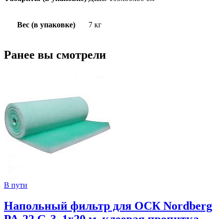
Вес (в упаковке)
7 кг
Ранее вы смотрели
В пути
Напольный фильтр для ОСК Nordberg