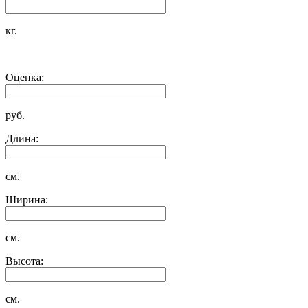
кг.
Оценка:
руб.
Длина:
см.
Ширина:
см.
Высота:
см.