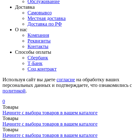
Обслуживание
Доставка
Самовывоз
Местная доставка
Доставка по РФ
О нас
Компания
Реквизиты
Контакты
Cпособы оплаты
Сбербанк
Т-Банк
Соц.контракт
Используя сайт вы даете
согласие
на обработку ваших
персональных данных и подтверждаете, что ознакомились с
политикой
.
0
Товары
Начните с выбора товаров в вашем каталоге
Товары
Начните с выбора товаров в вашем каталоге
Товары
Начните с выбора товаров в вашем каталоге