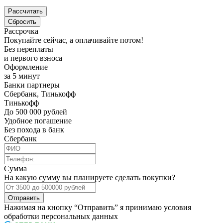
Рассрочка
Покупайте сейчас, а оплачивайте потом!
Без переплаты
и первого взноса
Оформление
за 5 минут
Банки партнеры
Сбербанк, Тинькофф
Тинькофф
До 500 000 рублей
Удобное погашение
Без похода в банк
Сбербанк
Сумма
На какую сумму вы планируете сделать покупки?
Отправить
Нажимая на кнопку “Отправить” я принимаю условия
обработки персональных данных