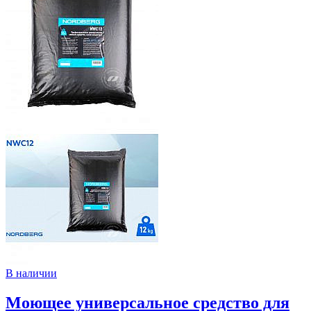
В наличии
Моющее универсальное средство для