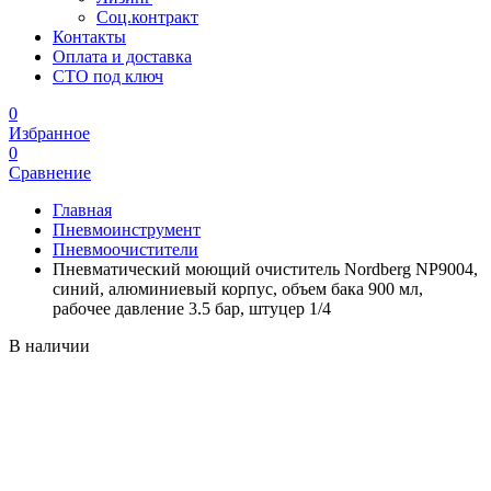
Соц.контракт
Контакты
Оплата и доставка
СТО под ключ
0
Избранное
0
Сравнение
Главная
Пневмоинструмент
Пневмоочистители
Пневматический моющий очиститель Nordberg NP9004,
синий, алюминиевый корпус, объем бака 900 мл,
рабочее давление 3.5 бар, штуцер 1/4
В наличии