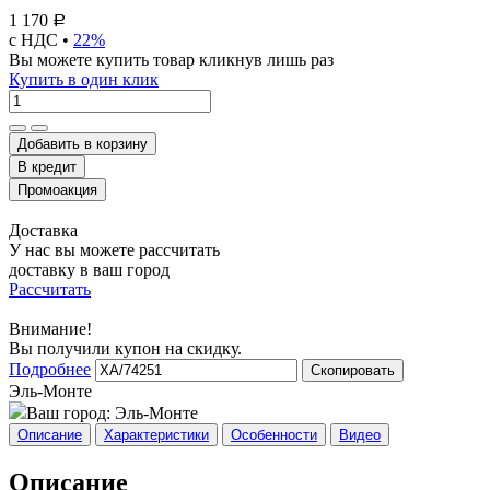
1 170
Р
с НДС •
22%
Вы можете купить товар кликнув лишь раз
Купить в один клик
Добавить в корзину
Доставка
У нас вы можете рассчитать
доставку в ваш город
Рассчитать
Внимание!
Вы получили купон на скидку.
Подробнее
Скопировать
Эль-Монте
Ваш город:
Эль-Монте
Описание
Характеристики
Особенности
Видео
Описание