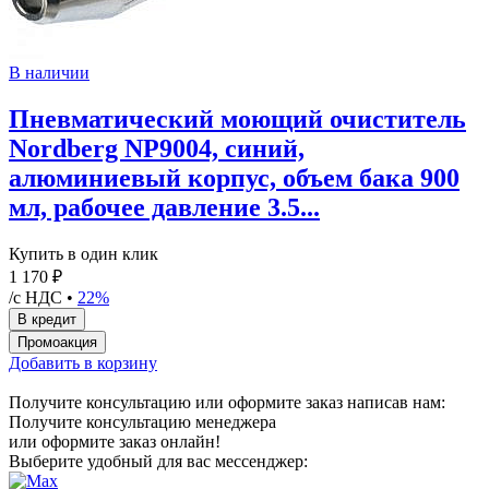
В наличии
Пневматический моющий очиститель
Nordberg NP9004, синий,
алюминиевый корпус, объем бака 900
мл, рабочее давление 3.5...
Купить в один клик
1 170 ₽
/с НДС •
22%
Добавить в корзину
Получите консультацию или оформите заказ написав нам:
Получите консультацию менеджера
или оформите заказ онлайн!
Выберите удобный для вас мессенджер: