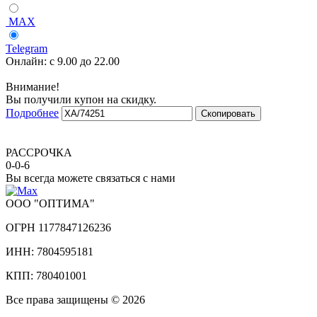
MAX
Telegram
Онлайн:
с 9.00 до 22.00
Внимание!
Вы получили купон на скидку.
Подробнее
Скопировать
РАССРОЧКА
0-0-6
Вы всегда можете связаться с нами
ООО "ОПТИМА"
ОГРН 1177847126236
ИНН: 7804595181
КПП: 780401001
Все права защищены © 2026