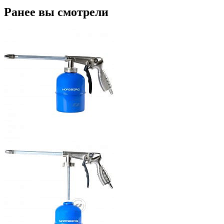
Ранее вы смотрели