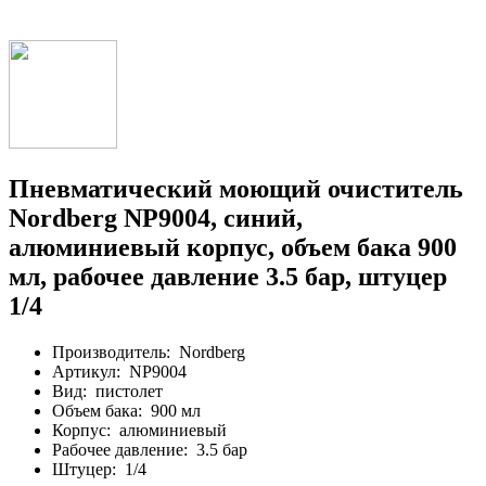
Пневматический моющий очиститель
Nordberg NP9004, синий,
алюминиевый корпус, объем бака 900
мл, рабочее давление 3.5 бар, штуцер
1/4
Производитель:
Nordberg
Артикул:
NP9004
Вид:
пистолет
Объем бака:
900 мл
Корпус:
алюминиевый
Рабочее давление:
3.5 бар
Штуцер:
1/4