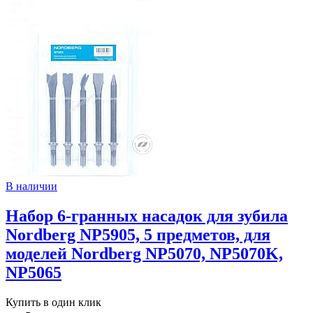
В наличии
Набор 6-гранных насадок для зубила
Nordberg NP5905, 5 предметов, для
моделей Nordberg NP5070, NP5070K,
NP5065
Купить в один клик