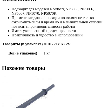
Подходит для моделей Nordberg NP5065, NP5066,
NP5067, NP5070, NP5070K
Применение данной насадки позволяет не только
сэкономить силы и время но и в значительной степени
повысить производительность работы
Имеет увеличенный предел прочности
Практичность и удобство в использовании
Габариты (в упаковке)
ДШВ 21х3х2 см
Вес (в упаковке)
1 кг
Похожие товары