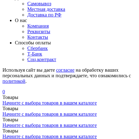
Самовывоз
Местная доставка
Доставка по РФ
О нас
Компания
Реквизиты
Контакты
Cпособы оплаты
Сбербанк
Т-Банк
Соц.контракт
Используя сайт вы даете
согласие
на обработку ваших
персональных данных и подтверждаете, что ознакомились с
политикой
.
0
Товары
Начните с выбора товаров в вашем каталоге
Товары
Начните с выбора товаров в вашем каталоге
Товары
Начните с выбора товаров в вашем каталоге
Товары
Начните с выбора товаров в вашем каталоге