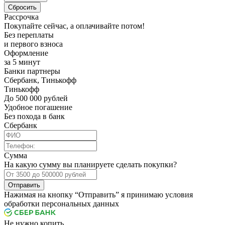
Рассрочка
Покупайте сейчас, а оплачивайте потом!
Без переплаты
и первого взноса
Оформление
за 5 минут
Банки партнеры
Сбербанк, Тинькофф
Тинькофф
До 500 000 рублей
Удобное погашение
Без похода в банк
Сбербанк
Сумма
На какую сумму вы планируете сделать покупки?
Отправить
Нажимая на кнопку “Отправить” я принимаю условия
обработки персональных данных
Не нужно копить