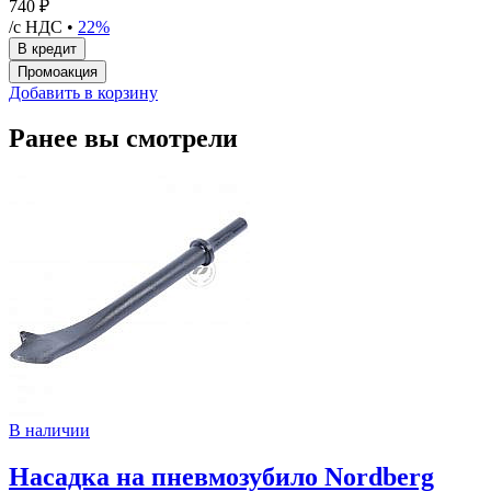
740 ₽
/с НДС •
22%
Добавить в корзину
Ранее вы смотрели
В наличии
Насадка на пневмозубило Nordberg