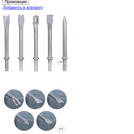
Добавить в корзину