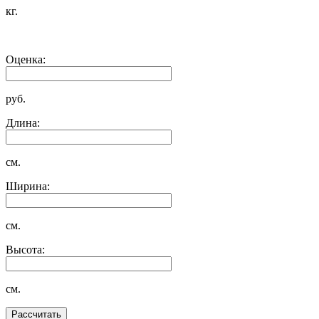
кг.
Оценка:
руб.
Длина:
см.
Ширина:
см.
Высота:
см.