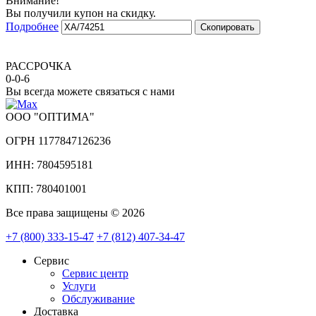
Внимание!
Вы получили купон на скидку.
Подробнее
Скопировать
РАССРОЧКА
0-0-6
Вы всегда можете связаться с нами
ООО "ОПТИМА"
ОГРН 1177847126236
ИНН: 7804595181
КПП: 780401001
Все права защищены © 2026
+7 (800) 333-15-47
+7 (812) 407-34-47
Сервис
Сервис центр
Услуги
Обслуживание
Доставка