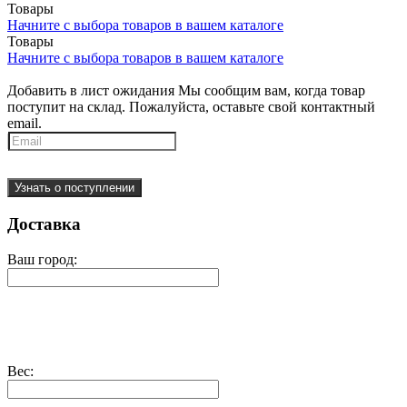
Товары
Начните с выбора товаров в вашем каталоге
Товары
Начните с выбора товаров в вашем каталоге
Добавить в лист ожидания
Мы сообщим вам, когда товар
поступит на склад. Пожалуйста, оставьте свой контактный
email.
Узнать о поступлении
Доставка
Ваш город:
Вес: