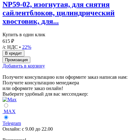
NP59-02, изогнутая, для снятия
сайлентблоков, цилиндрический
хвостовик, для...
Купить в один клик
615 ₽
/с НДС •
22%
Добавить в корзину
Получите консультацию или оформите заказ написав нам:
Получите консультацию менеджера
или оформите заказ онлайн!
Выберите удобный для вас мессенджер:
MAX
Telegram
Онлайн:
с 9.00 до 22.00