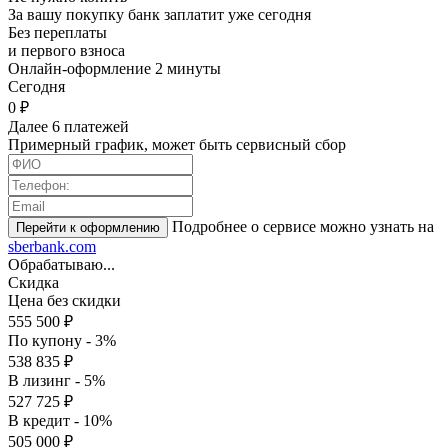
За вашу покупку банк заплатит уже сегодня
Без переплаты
и первого взноса
Онлайн-оформление 2 минуты
Cегодня
0 ₽
Далее 6 платежей
Примерный график, может быть сервисный сбор
Подробнее о сервисе можно узнать на
sberbank.com
Обрабатываю...
Скидка
Цена без скидки
555 500 ₽
По купону - 3%
538 835 ₽
В лизинг - 5%
527 725 ₽
В кредит - 10%
505 000 ₽