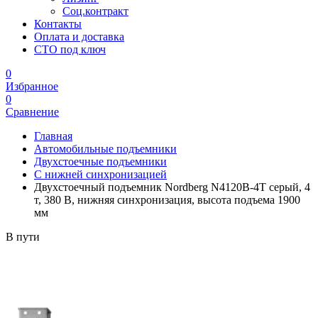
Соц.контракт
Контакты
Оплата и доставка
СТО под ключ
0
Избранное
0
Сравнение
Главная
Автомобильные подъемники
Двухстоечные подъемники
С нижней синхронизацией
Двухстоечный подъемник Nordberg N4120B-4T серый, 4
т, 380 В, нижняя синхронизация, высота подъема 1900
мм
В пути