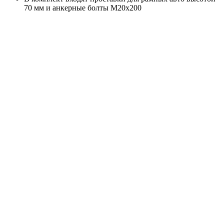
70 мм и анкерные болты M20x200