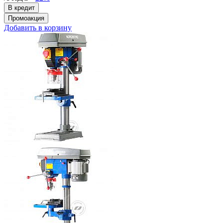
Добавить в корзину