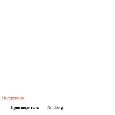
Инструкция
Производитель
Nordberg