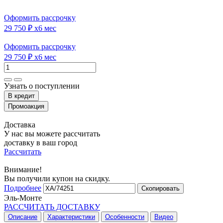
Оформить рассрочку
29 750 ₽
x6 мес
Оформить рассрочку
29 750 ₽
x6 мес
Узнать о поступлении
Доставка
У нас вы можете рассчитать
доставку в ваш город
Рассчитать
Внимание!
Вы получили купон на скидку.
Подробнее
Скопировать
Эль-Монте
РАССЧИТАТЬ ДОСТАВКУ
Описание
Характеристики
Особенности
Видео