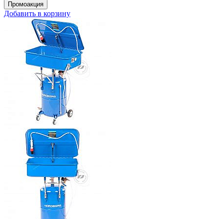
Добавить в корзину