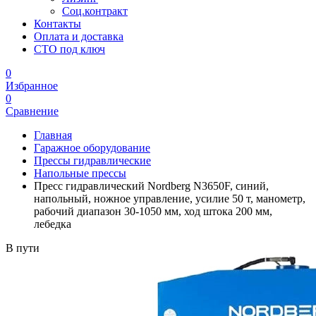
Соц.контракт
Контакты
Оплата и доставка
СТО под ключ
0
Избранное
0
Сравнение
Главная
Гаражное оборудование
Прессы гидравлические
Напольные прессы
Пресс гидравлический Nordberg N3650F, синий,
напольный, ножное управление, усилие 50 т, манометр,
рабочий диапазон 30-1050 мм, ход штока 200 мм,
лебедка
В пути