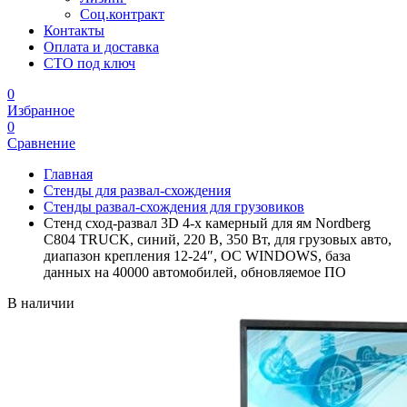
Соц.контракт
Контакты
Оплата и доставка
СТО под ключ
0
Избранное
0
Сравнение
Главная
Стенды для развал-схождения
Стенды развал-схождения для грузовиков
Стенд сход-развал 3D 4-х камерный для ям Nordberg
C804 TRUCK, синий, 220 В, 350 Вт, для грузовых авто,
диапазон крепления 12-24″, ОС WINDOWS, база
данных на 40000 автомобилей, обновляемое ПО
В наличии