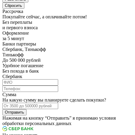
Рассрочка
Покупайте сейчас, а оплачивайте потом!
Без переплаты
и первого взноса
Оформление
за 5 минут
Банки партнеры
Сбербанк, Тинькофф
Тинькофф
До 500 000 рублей
Удобное погашение
Без похода в банк
Сбербанк
Сумма
На какую сумму вы планируете сделать покупки?
Отправить
Нажимая на кнопку “Отправить” я принимаю условия
обработки персональных данных