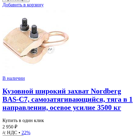
Добавить в корзину
В наличии
Кузовной широкий захват Nordberg
BAS-C7, самозатягивающийся, тяга в 1
направлении, осевое усилие 3500 кг
Купить в один клик
2 950 ₽
/с НДС •
22%