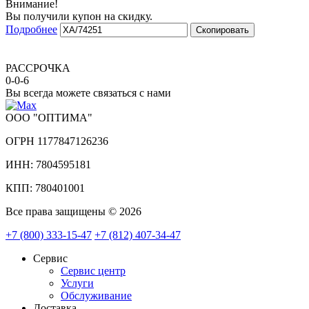
Внимание!
Вы получили купон на скидку.
Подробнее
Скопировать
РАССРОЧКА
0-0-6
Вы всегда можете связаться с нами
ООО "ОПТИМА"
ОГРН 1177847126236
ИНН: 7804595181
КПП: 780401001
Все права защищены © 2026
+7 (800) 333-15-47
+7 (812) 407-34-47
Сервис
Сервис центр
Услуги
Обслуживание
Доставка