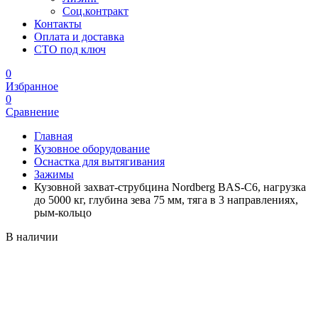
Соц.контракт
Контакты
Оплата и доставка
СТО под ключ
0
Избранное
0
Сравнение
Главная
Кузовное оборудование
Оснастка для вытягивания
Зажимы
Кузовной захват-струбцина Nordberg BAS-C6, нагрузка
до 5000 кг, глубина зева 75 мм, тяга в 3 направлениях,
рым-кольцо
В наличии