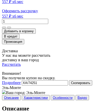
557 ₽
x6 мес
Оформить рассрочку
557 ₽
x6 мес
Добавить в корзину
Доставка
У нас вы можете рассчитать
доставку в ваш город
Рассчитать
Внимание!
Вы получили купон на скидку.
Подробнее
Скопировать
Эль-Монте
Ваш город:
Эль-Монте
Описание
Характеристики
Особенности
Видео
Описание