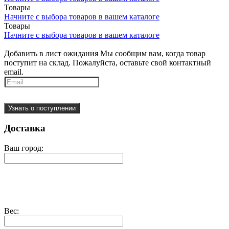
Товары
Начните с выбора товаров в вашем каталоге
Товары
Начните с выбора товаров в вашем каталоге
Добавить в лист ожидания
Мы сообщим вам, когда товар
поступит на склад. Пожалуйста, оставьте свой контактный
email.
Узнать о поступлении
Доставка
Ваш город:
Вес: