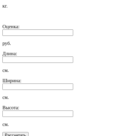
кг.
Оценка:
руб.
Длина:
см.
Ширина:
см.
Высота:
см.