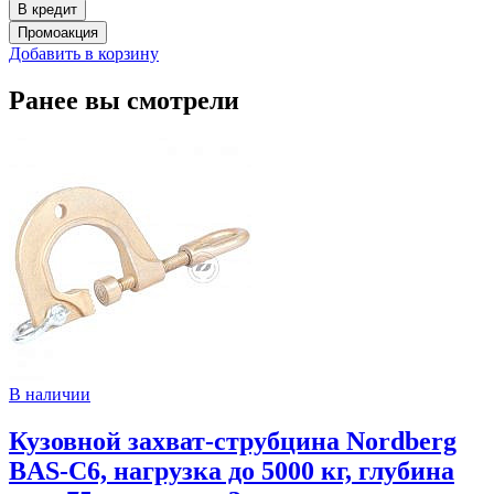
Добавить в корзину
Ранее вы смотрели
В наличии
Кузовной захват-струбцина Nordberg
BAS-C6, нагрузка до 5000 кг, глубина