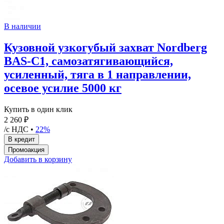
В наличии
Кузовной узкогубый захват Nordberg
BAS-C1, самозатягивающийся,
усиленный, тяга в 1 направлении,
осевое усилие 5000 кг
Купить в один клик
2 260 ₽
/с НДС •
22%
Добавить в корзину