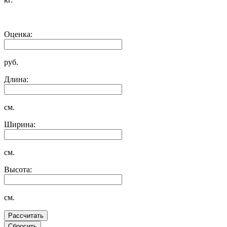
Оценка:
руб.
Длина:
см.
Ширина:
см.
Высота:
см.