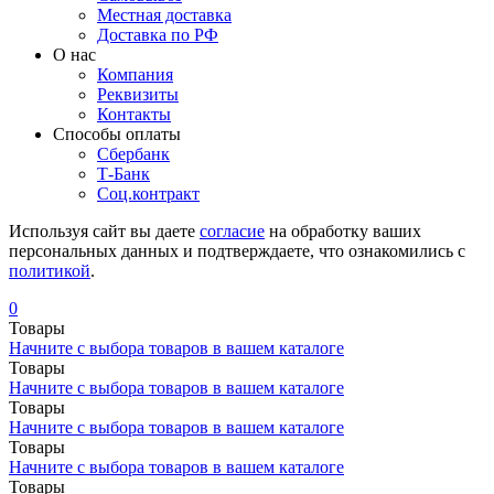
Местная доставка
Доставка по РФ
О нас
Компания
Реквизиты
Контакты
Cпособы оплаты
Сбербанк
Т-Банк
Соц.контракт
Используя сайт вы даете
согласие
на обработку ваших
персональных данных и подтверждаете, что ознакомились с
политикой
.
0
Товары
Начните с выбора товаров в вашем каталоге
Товары
Начните с выбора товаров в вашем каталоге
Товары
Начните с выбора товаров в вашем каталоге
Товары
Начните с выбора товаров в вашем каталоге
Товары