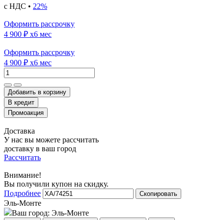
с НДС •
22%
Оформить рассрочку
4 900 ₽
x6 мес
Оформить рассрочку
4 900 ₽
x6 мес
Добавить в корзину
Доставка
У нас вы можете рассчитать
доставку в ваш город
Рассчитать
Внимание!
Вы получили купон на скидку.
Подробнее
Скопировать
Эль-Монте
Ваш город:
Эль-Монте