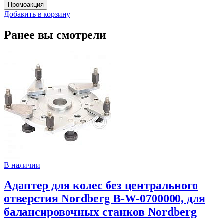
Добавить в корзину
Ранее вы смотрели
В наличии
Адаптер для колес без центрального
отверстия Nordberg B-W-0700000, для
балансировочных станков Nordberg