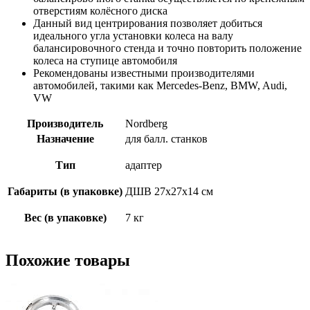
отверстиям колёсного диска
Данный вид центрирования позволяет добиться
идеального угла установки колеса на валу
балансировочного стенда и точно повторить положение
колеса на ступице автомобиля
Рекомендованы известными производителями
автомобилей, такими как Mercedes-Benz, BMW, Audi,
VW
Производитель
Nordberg
Назначение
для балл. станков
Тип
адаптер
Габариты (в упаковке)
ДШВ 27х27х14 см
Вес (в упаковке)
7 кг
Похожие товары