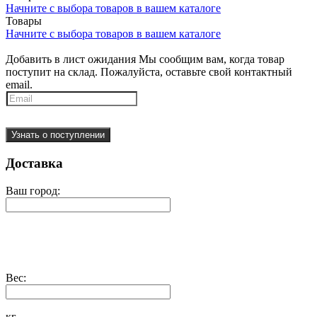
Начните с выбора товаров в вашем каталоге
Товары
Начните с выбора товаров в вашем каталоге
Добавить в лист ожидания
Мы сообщим вам, когда товар
поступит на склад. Пожалуйста, оставьте свой контактный
email.
Узнать о поступлении
Доставка
Ваш город:
Вес:
кг.