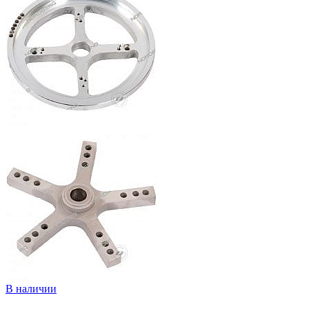
В наличии