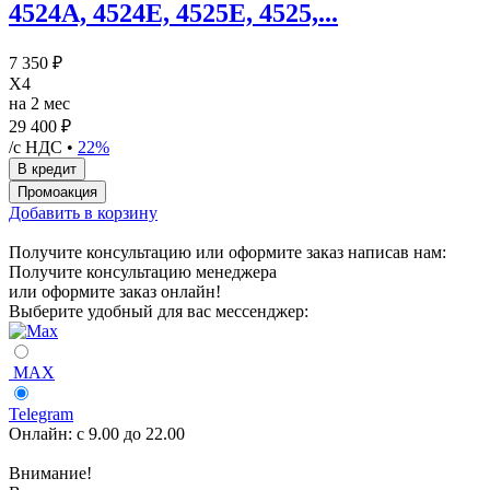
4524A, 4524E, 4525E, 4525,...
7 350 ₽
X4
на 2 мес
29 400 ₽
/с НДС •
22%
Добавить в корзину
Получите консультацию или оформите заказ написав нам:
Получите консультацию менеджера
или оформите заказ онлайн!
Выберите удобный для вас мессенджер:
MAX
Telegram
Онлайн:
с 9.00 до 22.00
Внимание!