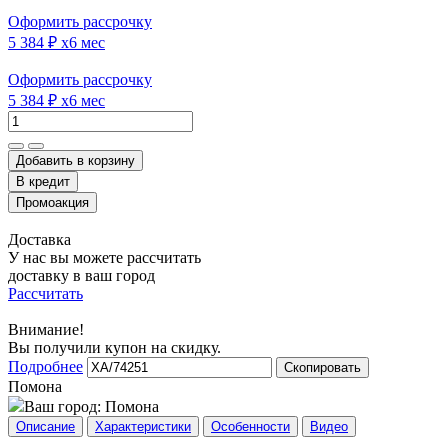
Оформить рассрочку
5 384 ₽
x6 мес
Оформить рассрочку
5 384 ₽
x6 мес
Добавить в корзину
Доставка
У нас вы можете рассчитать
доставку в ваш город
Рассчитать
Внимание!
Вы получили купон на скидку.
Подробнее
Скопировать
Помона
Ваш город:
Помона
Описание
Характеристики
Особенности
Видео