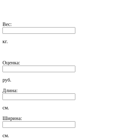
Вес:
кг.
Оценка:
руб.
Длина:
см.
Ширина:
см.