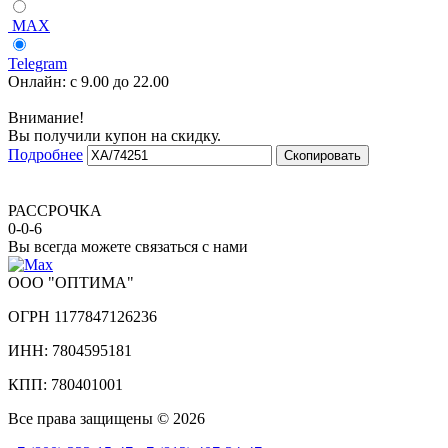
MAX
Telegram
Онлайн:
с 9.00 до 22.00
Внимание!
Вы получили купон на скидку.
Подробнее
Скопировать
РАССРОЧКА
0-0-6
Вы всегда можете связаться с нами
ООО "ОПТИМА"
ОГРН 1177847126236
ИНН: 7804595181
КПП: 780401001
Все права защищены © 2026