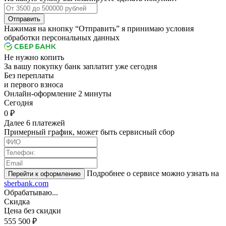
Отправить
Нажимая на кнопку “Отправить” я принимаю условия
обработки персональных данных
Не нужно копить
За вашу покупку банк заплатит уже сегодня
Без переплаты
и первого взноса
Онлайн-оформление 2 минуты
Cегодня
0 ₽
Далее 6 платежей
Примерный график, может быть сервисный сбор
Подробнее о сервисе можно узнать на
sberbank.com
Обрабатываю...
Скидка
Цена без скидки
555 500 ₽