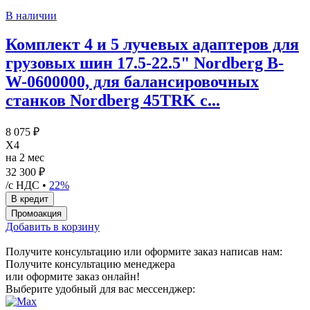
В наличии
Комплект 4 и 5 лучевых адаптеров для
грузовых шин 17.5-22.5" Nordberg B-
W-0600000, для балансировочных
станков Nordberg 45TRK с...
8 075 ₽
X4
на 2 мес
32 300 ₽
/с НДС •
22%
Добавить в корзину
Получите консультацию или оформите заказ написав нам:
Получите консультацию менеджера
или оформите заказ онлайн!
Выберите удобный для вас мессенджер: