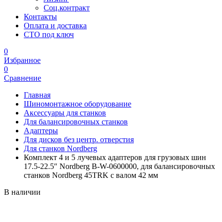
Соц.контракт
Контакты
Оплата и доставка
СТО под ключ
0
Избранное
0
Сравнение
Главная
Шиномонтажное оборудование
Аксессуары для станков
Для балансировочных станков
Адаптеры
Для дисков без центр. отверстия
Для станков Nordberg
Комплект 4 и 5 лучевых адаптеров для грузовых шин
17.5-22.5″ Nordberg B-W-0600000, для балансировочных
станков Nordberg 45TRK с валом 42 мм
В наличии