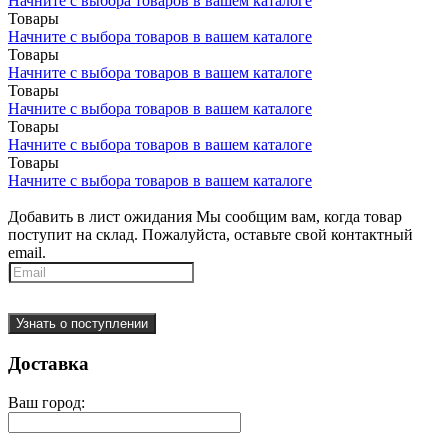
Начните с выбора товаров в вашем каталоге
Товары
Начните с выбора товаров в вашем каталоге
Товары
Начните с выбора товаров в вашем каталоге
Товары
Начните с выбора товаров в вашем каталоге
Товары
Начните с выбора товаров в вашем каталоге
Товары
Начните с выбора товаров в вашем каталоге
Добавить в лист ожидания
Мы сообщим вам, когда товар
поступит на склад. Пожалуйста, оставьте свой контактный
email.
Узнать о поступлении
Доставка
Ваш город: