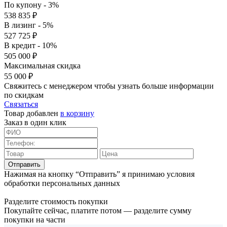
По купону - 3%
538 835 ₽
В лизинг - 5%
527 725 ₽
В кредит - 10%
505 000 ₽
Максимальная скидка
55 000 ₽
Свяжитесь с менеджером чтобы узнать больше информации
по скидкам
Связаться
Товар добавлен
в корзину
Заказ в один клик
Отправить
Нажимая на кнопку “Отправить” я принимаю условия
обработки персональных данных
Разделите стоимость покупки
Покупайте сейчас, платите потом — разделите сумму
покупки на части