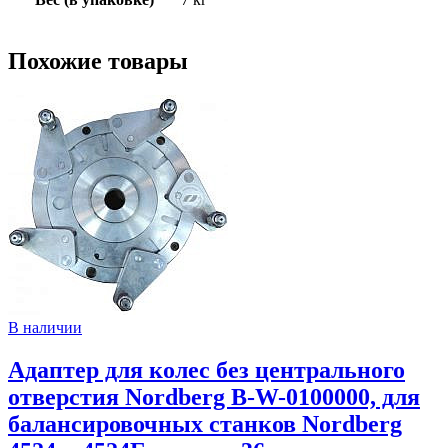
Похожие товары
В наличии
Адаптер для колес без центрального
отверстия Nordberg B-W-0100000, для
балансировочных станков Nordberg