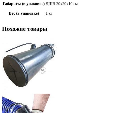
Габариты (в упаковке)
ДШВ 20х20х10 см
Вес (в упаковке)
1 кг
Похожие товары