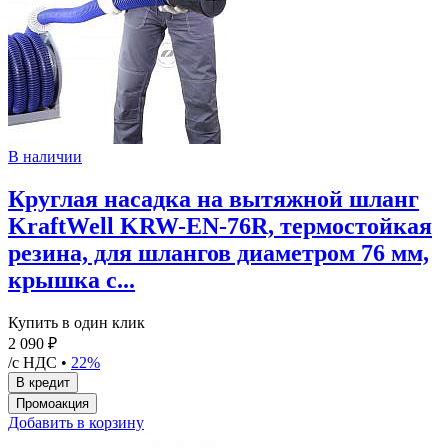
В наличии
Круглая насадка на вытяжной шланг
KraftWell KRW-EN-76R, термостойкая
резина, для шлангов диаметром 76 мм,
крышка с...
Купить в один клик
2 090 ₽
/с НДС •
22%
Добавить в корзину