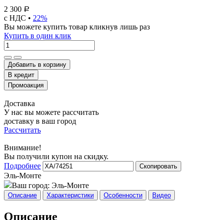
2 300
Р
с НДС •
22%
Вы можете купить товар кликнув лишь раз
Купить в один клик
Добавить в корзину
Доставка
У нас вы можете рассчитать
доставку в ваш город
Рассчитать
Внимание!
Вы получили купон на скидку.
Подробнее
Скопировать
Эль-Монте
Ваш город:
Эль-Монте
Описание
Характеристики
Особенности
Видео
Описание