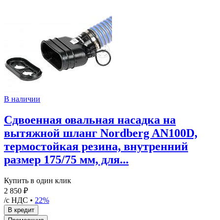
В наличии
Сдвоенная овальная насадка на
вытяжной шланг Nordberg AN100D,
термостойкая резина, внутренний
размер 175/75 мм, для...
Купить в один клик
2 850 ₽
/с НДС •
22%