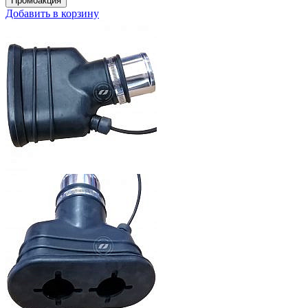
Добавить в корзину