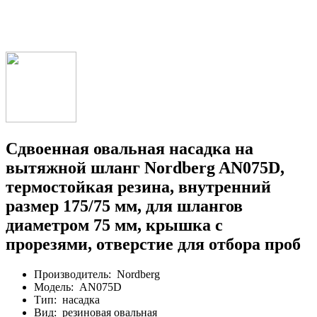
Сдвоенная овальная насадка на
вытяжной шланг Nordberg AN075D,
термостойкая резина, внутренний
размер 175/75 мм, для шлангов
диаметром 75 мм, крышка с
прорезями, отверстие для отбора проб
Производитель:
Nordberg
Модель:
AN075D
Тип:
насадка
Вид:
резиновая овальная