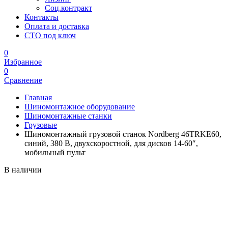
Соц.контракт
Контакты
Оплата и доставка
СТО под ключ
0
Избранное
0
Сравнение
Главная
Шиномонтажное оборудование
Шиномонтажные станки
Грузовые
Шиномонтажный грузовой станок Nordberg 46TRKE60,
синий, 380 В, двухскоростной, для дисков 14-60″,
мобильный пульт
В наличии