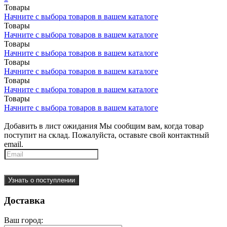
Товары
Начните с выбора товаров в вашем каталоге
Товары
Начните с выбора товаров в вашем каталоге
Товары
Начните с выбора товаров в вашем каталоге
Товары
Начните с выбора товаров в вашем каталоге
Товары
Начните с выбора товаров в вашем каталоге
Товары
Начните с выбора товаров в вашем каталоге
Добавить в лист ожидания
Мы сообщим вам, когда товар
поступит на склад. Пожалуйста, оставьте свой контактный
email.
Узнать о поступлении
Доставка
Ваш город: