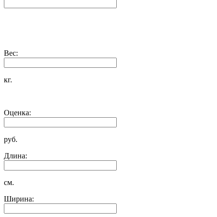
Вес:
кг.
Оценка:
руб.
Длина:
см.
Ширина: