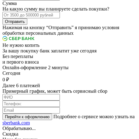
Сумма
На какую сумму вы планируете сделать покупки?
Отправить
Нажимая на кнопку “Отправить” я принимаю условия
обработки персональных данных
Не нужно копить
За вашу покупку банк заплатит уже сегодня
Без переплаты
и первого взноса
Онлайн-оформление 2 минуты
Cегодня
0 ₽
Далее 6 платежей
Примерный график, может быть сервисный сбор
Подробнее о сервисе можно узнать на
sberbank.com
Обрабатываю...
Скидка