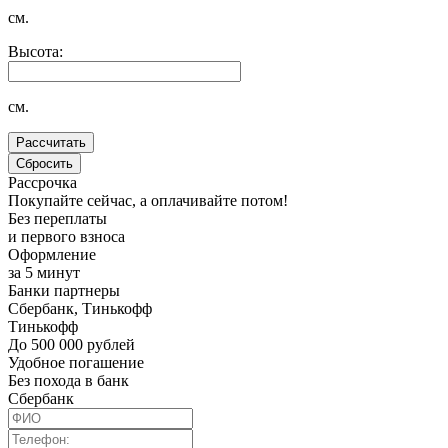
см.
Высота:
см.
Рассрочка
Покупайте сейчас, а оплачивайте потом!
Без переплаты
и первого взноса
Оформление
за 5 минут
Банки партнеры
Сбербанк, Тинькофф
Тинькофф
До 500 000 рублей
Удобное погашение
Без похода в банк
Сбербанк