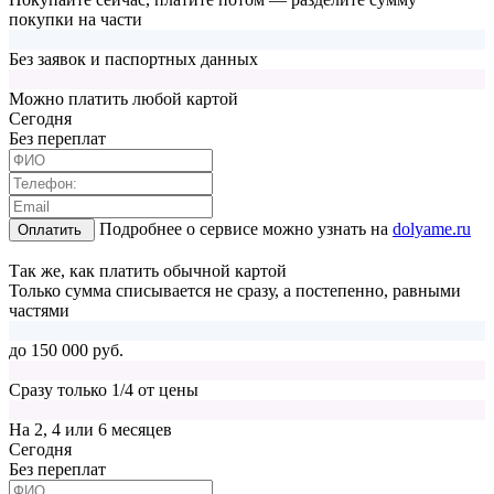
покупки на части
Без заявок и паспортных данных
Можно платить любой картой
Cегодня
Без переплат
Подробнее о сервисе можно узнать на
dolyame.ru
Оплатить
Так же, как платить обычной картой
Только сумма списывается не сразу, а постепенно, равными
частями
до 150 000 руб.
Сразу только 1/4 от цены
На 2, 4 или 6 месяцев
Cегодня
Без переплат