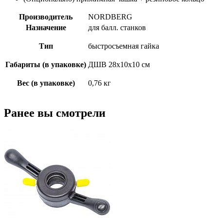
Производитель
NORDBERG
Назначение
для балл. станков
Тип
быстросъемная гайка
Габариты (в упаковке)
ДШВ 28х10х10 см
Вес (в упаковке)
0,76 кг
Ранее вы смотрели