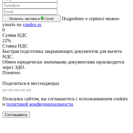
Подробнее о сервисе можно
Оплатить частями в
Сплит
узнать на
yandex.ru
0
Сумма НДС
22%
Ставка НДС
Быстрая подготовка закрывающих документов для вычета
НДС.
Обмен юридически значимыми документами производится
через ЭДО.
Понятно
Поделиться в мессенджерах
Пользуясь сайтом, вы соглашаетесь с использованием cookies
и
политикой конфиденциальности
.
Соглашаюсь