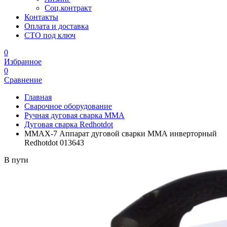
Соц.контракт
Контакты
Оплата и доставка
СТО под ключ
0
Избранное
0
Сравнение
Главная
Сварочное оборудование
Ручная дуговая сварка MMA
Дуговая сварка Redhotdot
MMAX-7 Аппарат дуговой сварки ММА инверторный
Redhotdot 013643
В пути