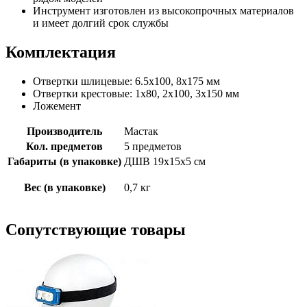
Инструмент изготовлен из высокопрочных материалов
и имеет долгий срок службы
Комплектация
Отвертки шлицевые: 6.5х100, 8х175 мм
Отвертки крестовые: 1х80, 2х100, 3х150 мм
Ложемент
Производитель
Мастак
Кол. предметов
5 предметов
Габариты (в упаковке)
ДШВ 19х15х5 см
Вес (в упаковке)
0,7 кг
Сопутствующие товары