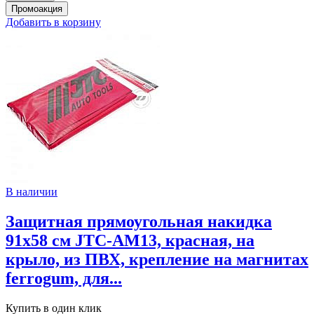
Добавить в корзину
В наличии
Защитная прямоугольная накидка
91х58 см JTC-AM13, красная, на
крыло, из ПВХ, крепление на магнитах
ferrogum, для...
Купить в один клик