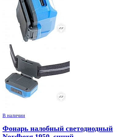
В наличии
Фонарь налобный светодиодный
Nordberg 1950, синий,