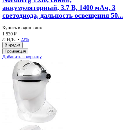
аккумуляторный, 3.7 В, 1400 мАч, 3
светодиода, дальность освещения 50...
Купить в один клик
1 530 ₽
/с НДС •
22%
Добавить в корзину