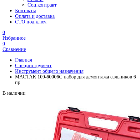
Соц.контракт
Контакты
Оплата и доставка
СТО под ключ
0
Избранное
0
Сравнение
Главная
Специнструмент
Инструмент общего назначения
МАСТАК 109-60006C набор для демонтажа сальников 6
пр
В наличии