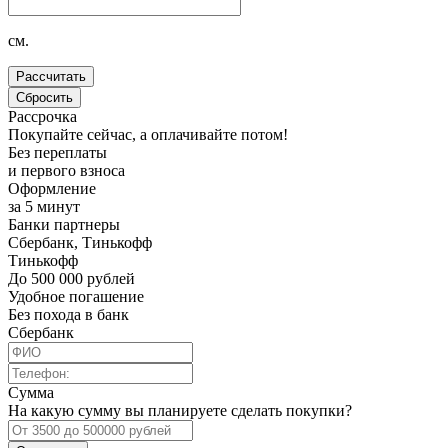
см.
Рассрочка
Покупайте сейчас, а оплачивайте потом!
Без переплаты
и первого взноса
Оформление
за 5 минут
Банки партнеры
Сбербанк, Тинькофф
Тинькофф
До 500 000 рублей
Удобное погашение
Без похода в банк
Сбербанк
Сумма
На какую сумму вы планируете сделать покупки?