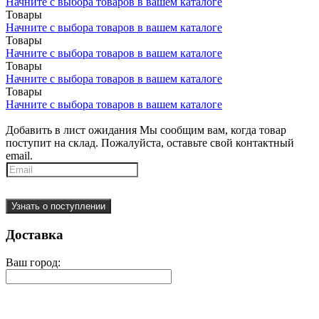
Начните с выбора товаров в вашем каталоге
Товары
Начните с выбора товаров в вашем каталоге
Товары
Начните с выбора товаров в вашем каталоге
Товары
Начните с выбора товаров в вашем каталоге
Товары
Начните с выбора товаров в вашем каталоге
Добавить в лист ожидания
Мы сообщим вам, когда товар
поступит на склад. Пожалуйста, оставьте свой контактный
email.
Узнать о поступлении
Доставка
Ваш город: