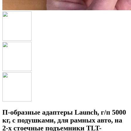
П-образные адаптеры Launch, г/п 5000
кг, с подушками, для рамных авто, на
2-х стоечные подъемники TLT-