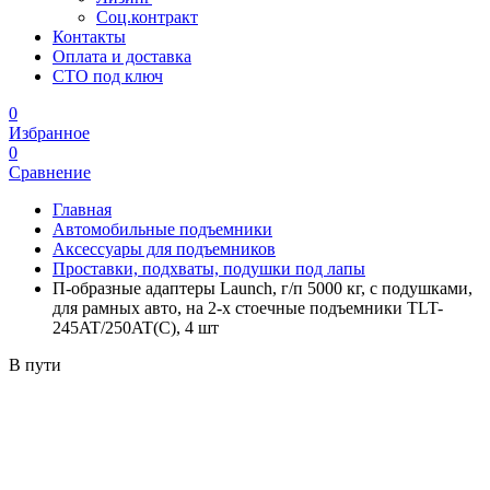
Соц.контракт
Контакты
Оплата и доставка
СТО под ключ
0
Избранное
0
Сравнение
Главная
Автомобильные подъемники
Аксессуары для подъемников
Проставки, подхваты, подушки под лапы
П-образные адаптеры Launch, г/п 5000 кг, с подушками,
для рамных авто, на 2-х стоечные подъемники TLT-
245AT/250AT(C), 4 шт
В пути