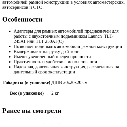
автомобилей рамной конструкции в условиях автомастерских,
автосервисов и СТО.
Особенности
Адаптеры для рамных автомобилей предназначен для
работы с двухстоечным подъемником Launch TLT-
245AT или TLT-250AT(C)
Позволяет поднимать автомобили рамной конструкции
Выдерживают нагрузку до 5 тонн
Имеют увеличенный предел прочности
Практичность и удобство в использовании
Надежная, долговечная конструкция, рассчитанная на
длительный срок эксплуатации
Габариты (в упаковке)
ДШВ 20х20х20 см
Вес (в упаковке)
2 кг
Ранее вы смотрели