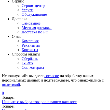
Сервис
Сервис центр
Услуги
Обслуживание
Доставка
Самовывоз
Местная доставка
Доставка по РФ
О нас
Компания
Реквизиты
Контакты
Cпособы оплаты
Сбербанк
Т-Банк
Соц.контракт
Используя сайт вы даете
согласие
на обработку ваших
персональных данных и подтверждаете, что ознакомились с
политикой
.
0
Товары
Начните с выбора товаров в вашем каталоге
Товары