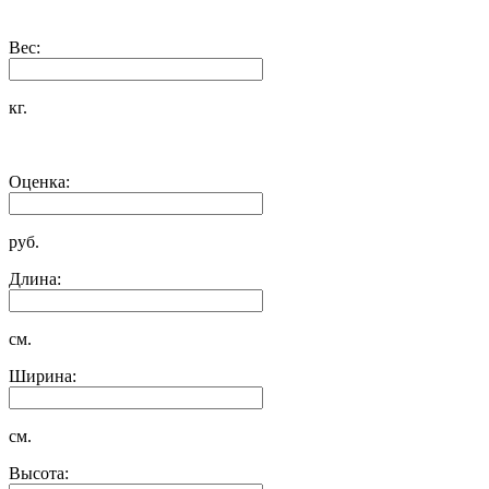
Вес:
кг.
Оценка:
руб.
Длина:
см.
Ширина:
см.
Высота: