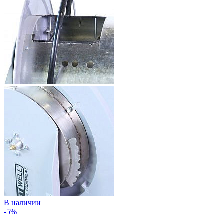
В наличии
-5%