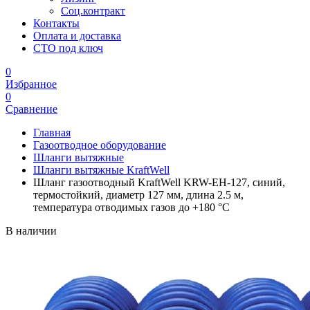
Соц.контракт
Контакты
Оплата и доставка
СТО под ключ
0
Избранное
0
Сравнение
Главная
Газоотводное оборудование
Шланги вытяжные
Шланги вытяжные KraftWell
Шланг газоотводный KraftWell KRW-EH-127, синий,
термостойкий, диаметр 127 мм, длина 2.5 м,
температура отводимых газов до +180 °С
В наличии