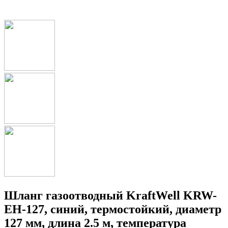
Шланг газоотводный KraftWell KRW-
EH-127, синий, термостойкий, диаметр
127 мм, длина 2.5 м, температура