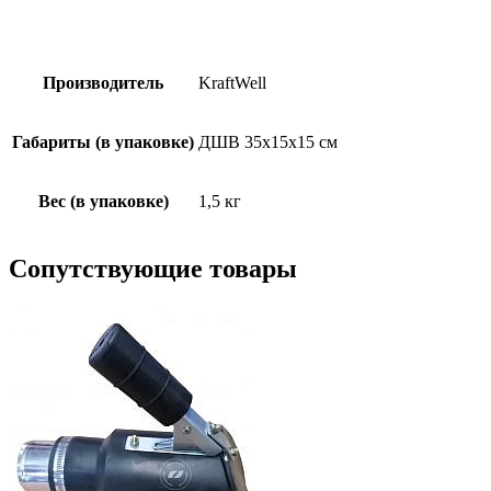
Производитель
KraftWell
Габариты (в упаковке)
ДШВ 35х15х15 см
Вес (в упаковке)
1,5 кг
Сопутствующие товары