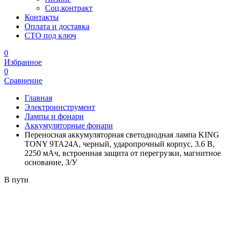
Соц.контракт
Контакты
Оплата и доставка
СТО под ключ
0
Избранное
0
Сравнение
Главная
Электроинструмент
Лампы и фонари
Аккумуляторные фонари
Переносная аккумуляторная светодиодная лампа KING
TONY 9TA24A, черный, ударопрочный корпус, 3.6 В,
2250 мАч, встроенная защита от перегрузки, магнитное
основание, З/У
В пути