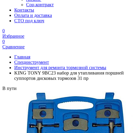
Соц.контракт
Контакты
Оплата и доставка
СТО под ключ
0
Избранное
0
Сравнение
Главная
Специнструмент
Инструмент для ремонта тормозной системы
KING TONY 9BC23 набор для утапливания поршней
суппортов дисковых тормозов 31 пр
В пути