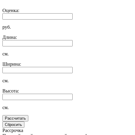
Оценка:
руб.
Длина:
см.
Ширина:
см.
Высота:
см.
Рассрочка