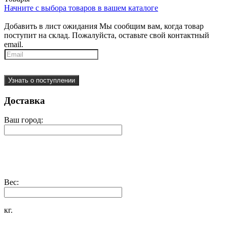
Начните с выбора товаров в вашем каталоге
Добавить в лист ожидания
Мы сообщим вам, когда товар
поступит на склад. Пожалуйста, оставьте свой контактный
email.
Узнать о поступлении
Доставка
Ваш город:
Вес:
кг.