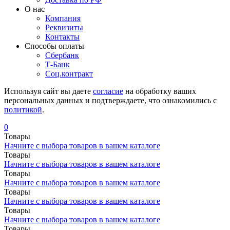
О нас
Компания
Реквизиты
Контакты
Cпособы оплаты
Сбербанк
Т-Банк
Соц.контракт
Используя сайт вы даете
согласие
на обработку ваших
персональных данных и подтверждаете, что ознакомились с
политикой
.
0
Товары
Начните с выбора товаров в вашем каталоге
Товары
Начните с выбора товаров в вашем каталоге
Товары
Начните с выбора товаров в вашем каталоге
Товары
Начните с выбора товаров в вашем каталоге
Товары
Начните с выбора товаров в вашем каталоге
Товары