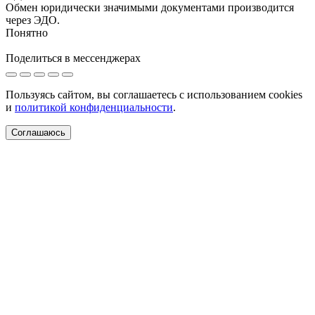
Обмен юридически значимыми документами производится
через ЭДО.
Понятно
Поделиться в мессенджерах
Пользуясь сайтом, вы соглашаетесь с использованием cookies
и
политикой конфиденциальности
.
Соглашаюсь