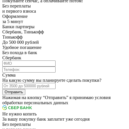
Покупайте сейчас, а оплачивайте потом!
Без переплаты
и первого взноса
Оформление
за 5 минут
Банки партнеры
Сбербанк, Тинькофф
Тинькофф
До 500 000 рублей
Удобное погашение
Без похода в банк
Сбербанк
Сумма
На какую сумму вы планируете сделать покупки?
Отправить
Нажимая на кнопку “Отправить” я принимаю условия
обработки персональных данных
Не нужно копить
За вашу покупку банк заплатит уже сегодня
Без переплаты