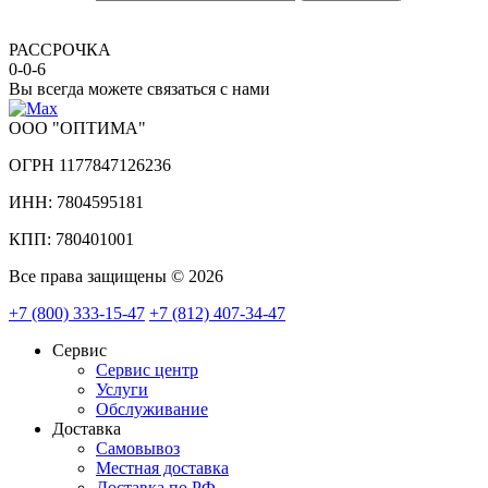
РАССРОЧКА
0-0-6
Вы всегда можете связаться с нами
ООО "ОПТИМА"
ОГРН 1177847126236
ИНН: 7804595181
КПП: 780401001
Все права защищены © 2026
+7 (800) 333-15-47
+7 (812) 407-34-47
Сервис
Сервис центр
Услуги
Обслуживание
Доставка
Самовывоз
Местная доставка
Доставка по РФ