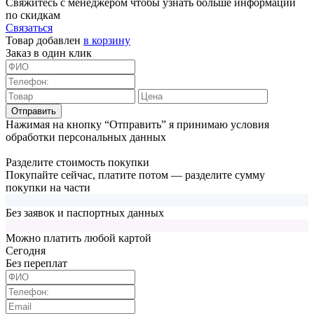
Свяжитесь с менеджером чтобы узнать больше информации
по скидкам
Связаться
Товар добавлен
в корзину
Заказ в один клик
Отправить
Нажимая на кнопку “Отправить” я принимаю условия
обработки персональных данных
Разделите стоимость покупки
Покупайте сейчас, платите потом — разделите сумму
покупки на части
Без заявок и паспортных данных
Можно платить любой картой
Cегодня
Без переплат