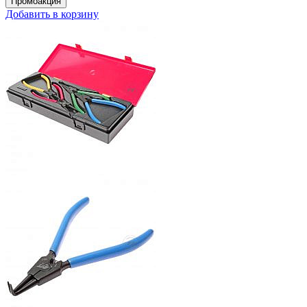
Добавить в корзину