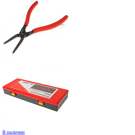
В наличии