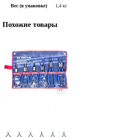
Вес (в упаковке)
1,4 кг
Похожие товары