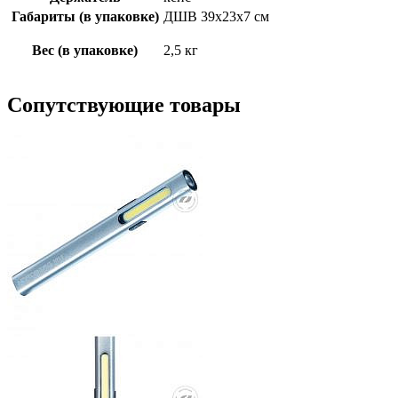
Габариты (в упаковке)
ДШВ 39x23х7 см
Вес (в упаковке)
2,5 кг
Сопутствующие товары