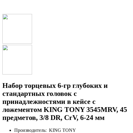
Набор торцевых 6-гр глубоких и
стандартных головок с
принадлежностями в кейсе с
ложементом KING TONY 3545MRV, 45
предметов, 3/8 DR, CrV, 6-24 мм
Производитель:
KING TONY