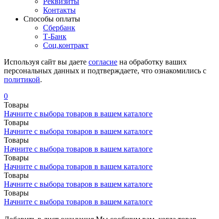
Реквизиты
Контакты
Cпособы оплаты
Сбербанк
Т-Банк
Соц.контракт
Используя сайт вы даете
согласие
на обработку ваших
персональных данных и подтверждаете, что ознакомились с
политикой
.
0
Товары
Начните с выбора товаров в вашем каталоге
Товары
Начните с выбора товаров в вашем каталоге
Товары
Начните с выбора товаров в вашем каталоге
Товары
Начните с выбора товаров в вашем каталоге
Товары
Начните с выбора товаров в вашем каталоге
Товары
Начните с выбора товаров в вашем каталоге