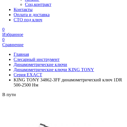
Соц.контракт
Контакты
Оплата и доставка
СТО под ключ
0
Избранное
0
Сравнение
Главная
Слесарный инструмент
Динамометрические ключи
Динамометрические ключи KING TONY
Серия EXACT
KING TONY 34862-3FF динамометрический ключ 1DR
500-2500 Нм
В пути