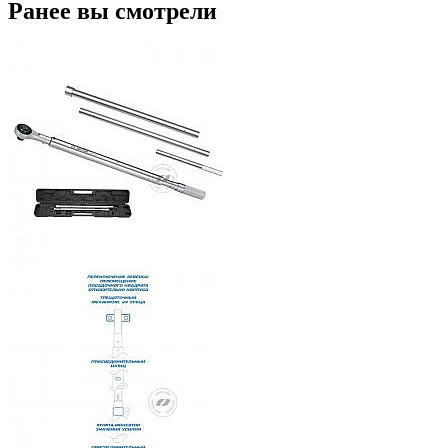
Ранее вы смотрели