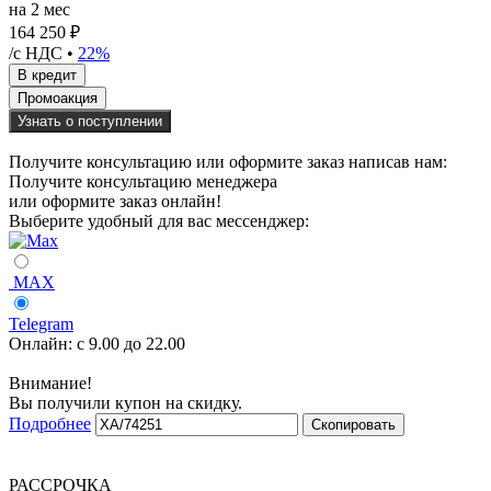
на 2 мес
164 250 ₽
/с НДС •
22%
Узнать о поступлении
Получите консультацию или оформите заказ написав нам:
Получите консультацию менеджера
или оформите заказ онлайн!
Выберите удобный для вас мессенджер:
MAX
Telegram
Онлайн:
с 9.00 до 22.00
Внимание!
Вы получили купон на скидку.
Подробнее
Скопировать
РАССРОЧКА