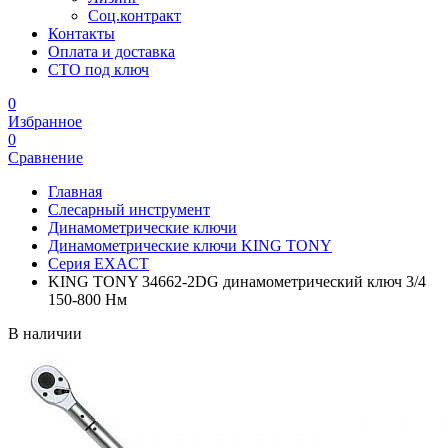
Соц.контракт
Контакты
Оплата и доставка
СТО под ключ
0
Избранное
0
Сравнение
Главная
Слесарный инструмент
Динамометрические ключи
Динамометрические ключи KING TONY
Серия EXACT
KING TONY 34662-2DG динамометрический ключ 3/4
150-800 Нм
В наличии