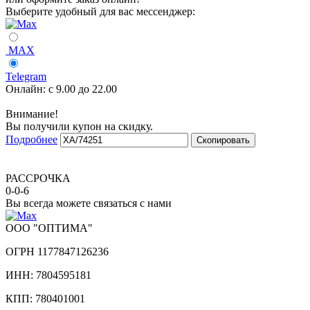
Выберите удобный для вас мессенджер:
MAX
Telegram
Онлайн:
с 9.00 до 22.00
Внимание!
Вы получили купон на скидку.
Подробнее
Скопировать
РАССРОЧКА
0-0-6
Вы всегда можете связаться с нами
ООО "ОПТИМА"
ОГРН 1177847126236
ИНН: 7804595181
КПП: 780401001