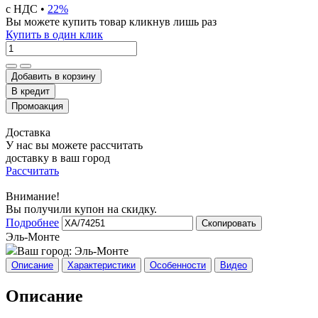
с НДС •
22%
Вы можете купить товар кликнув лишь раз
Купить в один клик
Добавить в корзину
Доставка
У нас вы можете рассчитать
доставку в ваш город
Рассчитать
Внимание!
Вы получили купон на скидку.
Подробнее
Скопировать
Эль-Монте
Ваш город:
Эль-Монте
Описание
Характеристики
Особенности
Видео
Описание