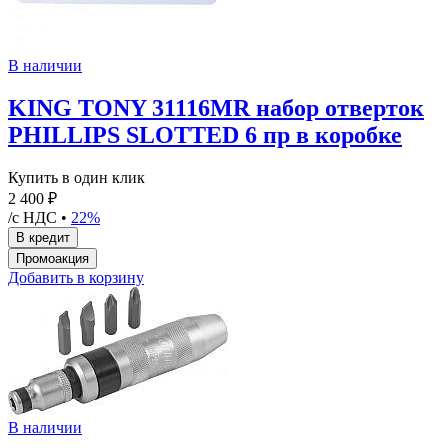
В наличии
KING TONY 31116MR набор отверток
PHILLIPS SLOTTED 6 пр в коробке
Купить в один клик
2 400 ₽
/с НДС •
22%
Добавить в корзину
В наличии