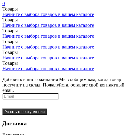
0
Товары
Начните с выбора товаров в вашем каталоге
Товары
Начните с выбора товаров в вашем каталоге
Товары
Начните с выбора товаров в вашем каталоге
Товары
Начните с выбора товаров в вашем каталоге
Товары
Начните с выбора товаров в вашем каталоге
Товары
Начните с выбора товаров в вашем каталоге
Добавить в лист ожидания
Мы сообщим вам, когда товар
поступит на склад. Пожалуйста, оставьте свой контактный
email.
Узнать о поступлении
Доставка