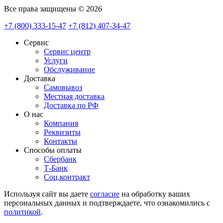
Все права защищены © 2026
+7 (800) 333-15-47
+7 (812) 407-34-47
Сервис
Сервис центр
Услуги
Обслуживание
Доставка
Самовывоз
Местная доставка
Доставка по РФ
О нас
Компания
Реквизиты
Контакты
Cпособы оплаты
Сбербанк
Т-Банк
Соц.контракт
Используя сайт вы даете
согласие
на обработку ваших
персональных данных и подтверждаете, что ознакомились с
политикой
.