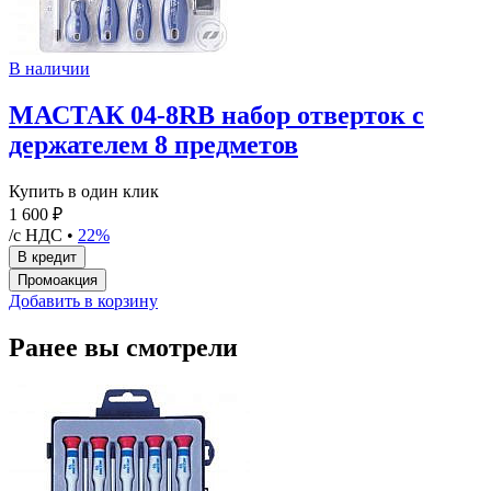
В наличии
МАСТАК 04-8RB набор отверток с
держателем 8 предметов
Купить в один клик
1 600 ₽
/с НДС •
22%
Добавить в корзину
Ранее вы смотрели