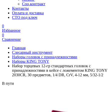
Соц.контракт
Контакты
Оплата и доставка
СТО под ключ
0
Избранное
0
Сравнение
Главная
Слесарный инструмент
Наборы головок с принадлежностями
Наборы KING TONY
Набор торцевых 12-гр стандартных головок с
принадлежностями в кейсе с ложементом KING TONY
2030CR, 30 предметов, 1/4 DR, CrV, 4-12 мм, 5/32-1/2
В пути