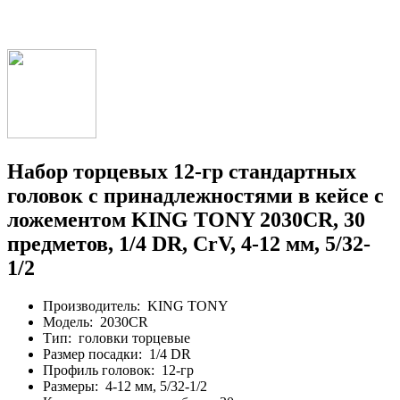
Набор торцевых 12-гр стандартных
головок с принадлежностями в кейсе с
ложементом KING TONY 2030CR, 30
предметов, 1/4 DR, CrV, 4-12 мм, 5/32-
1/2
Производитель:
KING TONY
Модель:
2030CR
Тип:
головки торцевые
Размер посадки:
1/4 DR
Профиль головок:
12-гр
Размеры:
4-12 мм, 5/32-1/2