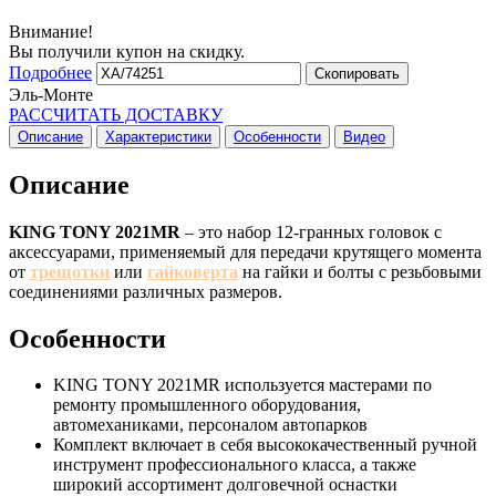
Внимание!
Вы получили купон на скидку.
Подробнее
Скопировать
Эль-Монте
РАССЧИТАТЬ ДОСТАВКУ
Описание
Характеристики
Особенности
Видео
Описание
KING TONY 2021MR
– это набор 12-гранных головок с
аксессуарами, применяемый для передачи крутящего момента
от
трещотки
или
гайковерта
на гайки и болты с резьбовыми
соединениями различных размеров.
Особенности
KING TONY 2021MR используется мастерами по
ремонту промышленного оборудования,
автомеханиками, персоналом автопарков
Комплект включает в себя высококачественный ручной
инструмент профессионального класса, а также
широкий ассортимент долговечной оснастки