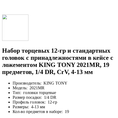
Набор торцевых 12-гр и стандартных
головок с принадлежностями в кейсе с
ложементом KING TONY 2021MR, 19
предметов, 1/4 DR, CrV, 4-13 мм
Производитель:
KING TONY
Модель:
2021MR
Тип:
головки торцевые
Размер посадки:
1/4 DR
Профиль головок:
12-гр
Размеры:
4-13 мм
Кол-во предметов в наборе:
19