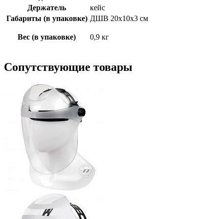
Держатель
кейс
Габариты (в упаковке)
ДШВ 20х10х3 см
Вес (в упаковке)
0,9 кг
Сопутствующие товары