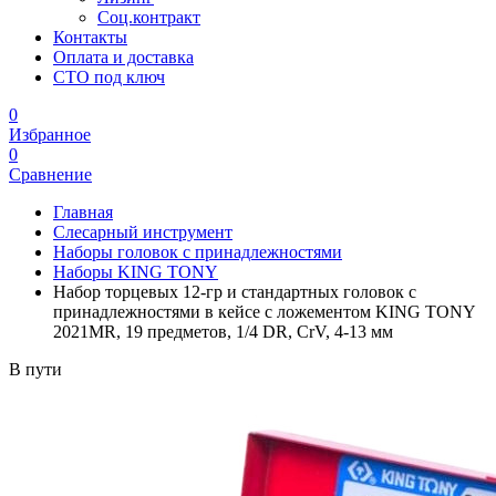
Соц.контракт
Контакты
Оплата и доставка
СТО под ключ
0
Избранное
0
Сравнение
Главная
Слесарный инструмент
Наборы головок с принадлежностями
Наборы KING TONY
Набор торцевых 12-гр и стандартных головок с
принадлежностями в кейсе с ложементом KING TONY
2021MR, 19 предметов, 1/4 DR, CrV, 4-13 мм
В пути