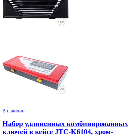
В наличии
Набор удлиненных комбинированных
ключей в кейсе JTC-K6104, хром-