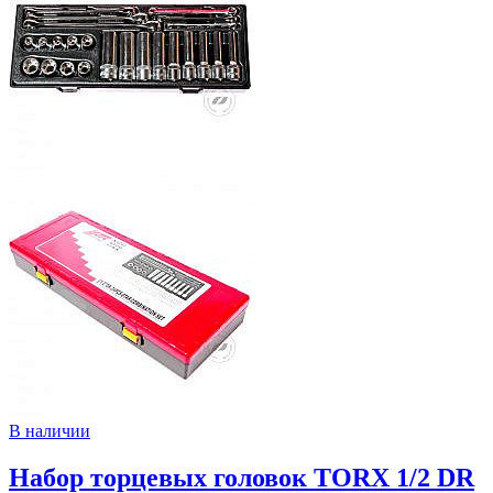
В наличии
Набор торцевых головок TORX 1/2 DR