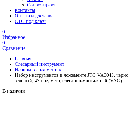
Соц.контракт
Контакты
Оплата и доставка
СТО под ключ
0
Избранное
0
Сравнение
Главная
Слесарный инструмент
Наборы в ложементах
Набор инструментов в ложементе JTC-VA3043, черно-
зеленый, 43 предмета, слесарно-монтажный (VAG)
В наличии