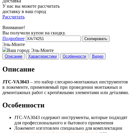
Доставка
У нас вы можете рассчитать
доставку в ваш город
Рассчитать
Внимание!
Вы получили купон на скидку.
Подробнее
Скопировать
Эль-Монте
Ваш город:
Эль-Монте
Описание
Характеристики
Особенности
Видео
Описание
JTC-VA3043
– это набор слесарно-монтажных инструментов
в ложементе, применяемый при проведении монтажных и
демонтажных работ с крепёжными элементами или деталями.
Особенности
JTC-VA3043 содержит инструменты, которые подходят
для профессионального и бытового применения
Ложемент изготовлен специально для комплектации