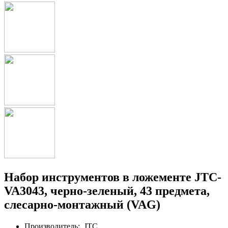
Набор инструментов в ложементе JTC-
VA3043, черно-зеленый, 43 предмета,
слесарно-монтажный (VAG)
Производитель:
JTC