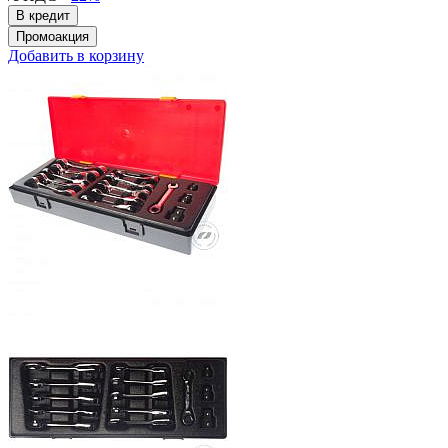
Добавить в корзину