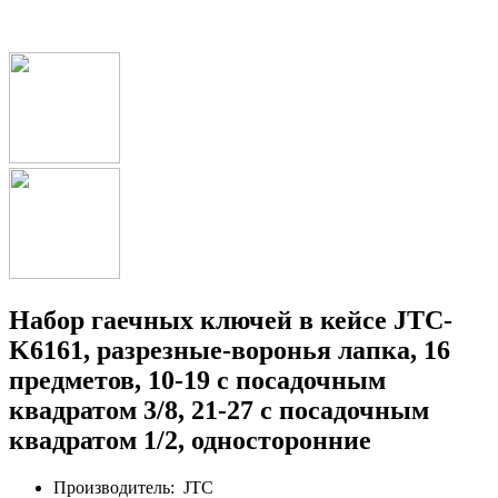
Набор гаечных ключей в кейсе JTC-
K6161, разрезные-воронья лапка, 16
предметов, 10-19 с посадочным
квадратом 3/8, 21-27 с посадочным
квадратом 1/2, односторонние
Производитель:
JTC