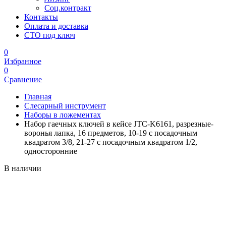
Соц.контракт
Контакты
Оплата и доставка
СТО под ключ
0
Избранное
0
Сравнение
Главная
Слесарный инструмент
Наборы в ложементах
Набор гаечных ключей в кейсе JTC-K6161, разрезные-
воронья лапка, 16 предметов, 10-19 с посадочным
квадратом 3/8, 21-27 с посадочным квадратом 1/2,
односторонние
В наличии