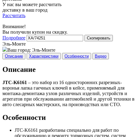
У нас вы можете рассчитать
доставку в ваш город
Рассчитать
Внимание!
Вы получили купон на скидку.
Подробнее
Скопировать
Эль-Монте
Ваш город:
Эль-Монте
Описание
Характеристики
Особенности
Видео
Описание
JTC-K6161
– это набор из 16 односторонних разрезных-
воронья лапка гаечных ключей в кейсе, применяемый для
монтажа-демонтажа узлов различных изделий, устройств и
агрегатов при обслуживании автомобилей и другой техники в
авто слесарных мастерских, на производствах или СТО.
Особенности
JTC-K6161 разработаны специально для работ по
обслуживанию и ремонту тормозных систем, систем