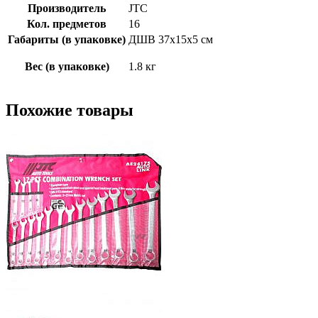
Производитель
JTC
Кол. предметов
16
Габариты (в упаковке)
ДШВ 37х15х5 см
Вес (в упаковке)
1.8 кг
Похожие товары