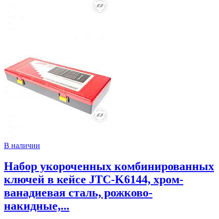
В наличии
Набор укороченных комбинированных
ключей в кейсе JTC-K6144, хром-
ванадиевая сталь, рожково-
накидные,...