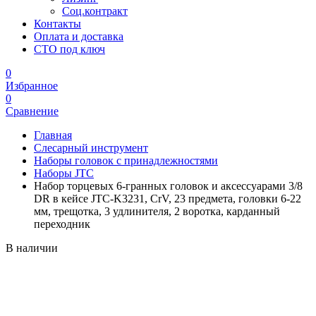
Соц.контракт
Контакты
Оплата и доставка
СТО под ключ
0
Избранное
0
Сравнение
Главная
Слесарный инструмент
Наборы головок с принадлежностями
Наборы JTC
Набор торцевых 6-гранных головок и аксессуарами 3/8
DR в кейсе JTC-K3231, CrV, 23 предмета, головки 6-22
мм, трещотка, 3 удлинителя, 2 воротка, карданный
переходник
В наличии