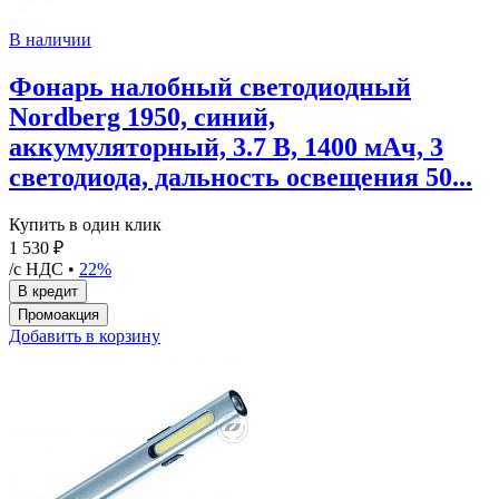
В наличии
Фонарь налобный светодиодный
Nordberg 1950, синий,
аккумуляторный, 3.7 В, 1400 мАч, 3
светодиода, дальность освещения 50...
Купить в один клик
1 530 ₽
/с НДС •
22%
Добавить в корзину