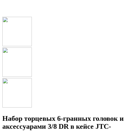
Набор торцевых 6-гранных головок и
аксессуарами 3/8 DR в кейсе JTC-