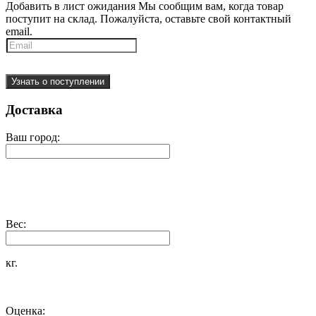
Добавить в лист ожидания
Мы сообщим вам, когда товар
поступит на склад. Пожалуйста, оставьте свой контактный
email.
Узнать о поступлении
Доставка
Ваш город:
Вес:
кг.
Оценка: