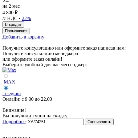
X4
на 2 мес
4 800 ₽
/с НДС •
22%
Добавить в корзину
Получите консультацию или оформите заказ написав нам:
Получите консультацию менеджера
или оформите заказ онлайн!
Выберите удобный для вас мессенджер:
MAX
Telegram
Онлайн:
с 9.00 до 22.00
Внимание!
Вы получили купон на скидку.
Подробнее
Скопировать