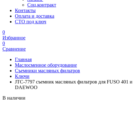
Соц.контракт
Контакты
Оплата и доставка
СТО под ключ
0
Избранное
0
Сравнение
Главная
Маслосменное оборудование
Съемники масляных фильтров
Ключи
JTC-7797 съемник масляных фильтров для FUSO 401 и
DAEWOO
В наличии