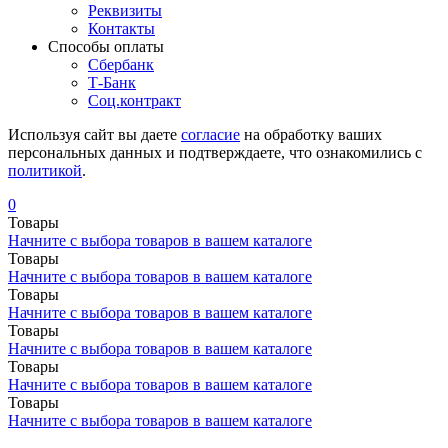
Реквизиты
Контакты
Cпособы оплаты
Сбербанк
Т-Банк
Соц.контракт
Используя сайт вы даете
согласие
на обработку ваших
персональных данных и подтверждаете, что ознакомились с
политикой
.
0
Товары
Начните с выбора товаров в вашем каталоге
Товары
Начните с выбора товаров в вашем каталоге
Товары
Начните с выбора товаров в вашем каталоге
Товары
Начните с выбора товаров в вашем каталоге
Товары
Начните с выбора товаров в вашем каталоге
Товары
Начните с выбора товаров в вашем каталоге