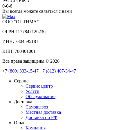
РАССРОЧКА
0-0-6
Вы всегда можете связаться с нами
ООО "ОПТИМА"
ОГРН 1177847126236
ИНН: 7804595181
КПП: 780401001
Все права защищены © 2026
+7 (800) 333-15-47
+7 (812) 407-34-47
Сервис
Сервис центр
Услуги
Обслуживание
Доставка
Самовывоз
Местная доставка
Доставка по РФ
О нас
Компания