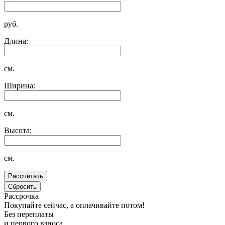
руб.
Длина:
см.
Ширина:
см.
Высота:
см.
Рассрочка
Покупайте сейчас, а оплачивайте потом!
Без переплаты
и первого взноса