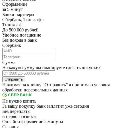
Оформление
за 5 минут
Банки партнеры
Сбербанк, Тинькофф
Тинькофф
До 500 000 рублей
Удобное погашение
Без похода в банк
Сбербанк
Сумма
На какую сумму вы планируете сделать покупки?
Отправить
Нажимая на кнопку “Отправить” я принимаю условия
обработки персональных данных
Не нужно копить
За вашу покупку банк заплатит уже сегодня
Без переплаты
и первого взноса
Онлайн-оформление 2 минуты
Cегодня