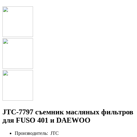
JTC-7797 съемник масляных фильтров
для FUSO 401 и DAEWOO
Производитель:
JTC