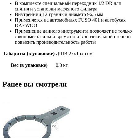
В комплекте специальный переходник 1/2 DR для
снятия и установки масляного фильтра
Внутренний 12-гранный диаметр 96.5 мм
Применяется на автомобилях FUSO 401 и автобусах
DAEWOO
Применение данного инструмента позволяет не только
сэкономить силы и время но и в значительной степени
повысить производительность работы
Габариты (в упаковке)
ДШВ 27х15х5 см
Вес (в упаковке)
0.8 кг
Ранее вы смотрели