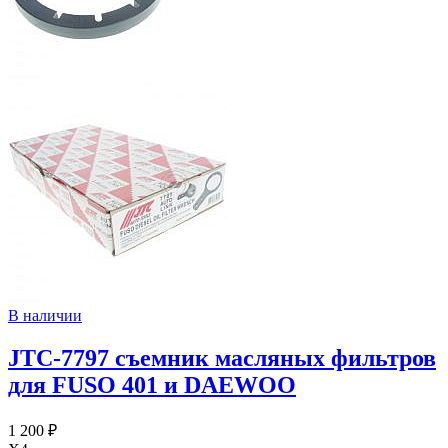
В наличии
JTC-7797 съемник масляных фильтров
для FUSO 401 и DAEWOO
1 200 ₽