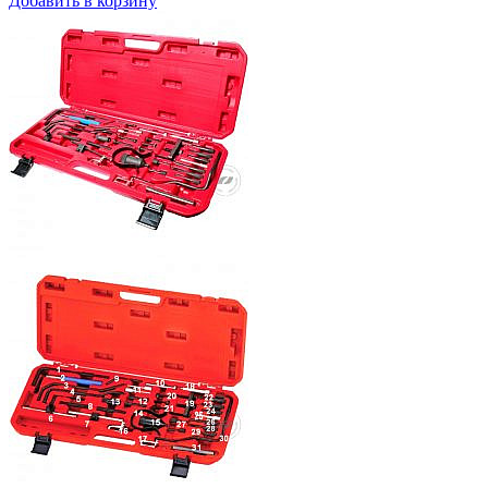
Добавить в корзину