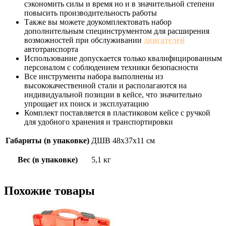
сэкономить силы и время но и в значительной степени
повысить производительность работы
Также вы можете доукомплектовать набор
дополнительным специнструментом для расширения
возможностей при обслуживании
двигателей
автотранспорта
Использование допускается только квалифицированным
персоналом с соблюдением техники безопасности
Все инструменты набора выполнены из
высококачественной стали и располагаются на
индивидуальной позиции в кейсе, что значительно
упрощает их поиск и эксплуатацию
Комплект поставляется в пластиковом кейсе с ручкой
для удобного хранения и транспортировки
Габариты (в упаковке)
ДШВ 48х37х11 см
Вес (в упаковке)
5,1 кг
Похожие товары