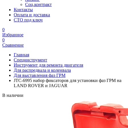
Соц.контракт
Контакты
Оплата и доставка
СТО под ключ
0
Избранное
0
Сравнение
Главная
Специнструмент
Инструмент для ремонта двигателя
Для распредвала и коленвала
Для выставления фаз ГРМ
JTC-6995 набор фиксаторов для установки фаз ГРМ на
LAND ROVER и JAGUAR
В наличии