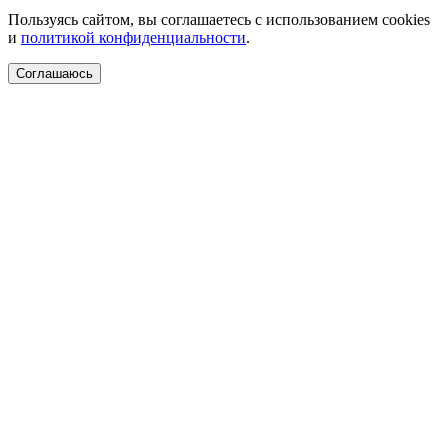
Пользуясь сайтом, вы соглашаетесь с использованием cookies
и
политикой конфиденциальности
.
Соглашаюсь