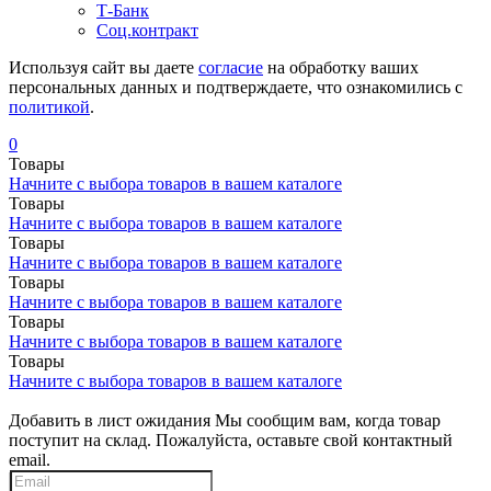
Т-Банк
Соц.контракт
Используя сайт вы даете
согласие
на обработку ваших
персональных данных и подтверждаете, что ознакомились с
политикой
.
0
Товары
Начните с выбора товаров в вашем каталоге
Товары
Начните с выбора товаров в вашем каталоге
Товары
Начните с выбора товаров в вашем каталоге
Товары
Начните с выбора товаров в вашем каталоге
Товары
Начните с выбора товаров в вашем каталоге
Товары
Начните с выбора товаров в вашем каталоге
Добавить в лист ожидания
Мы сообщим вам, когда товар
поступит на склад. Пожалуйста, оставьте свой контактный
email.