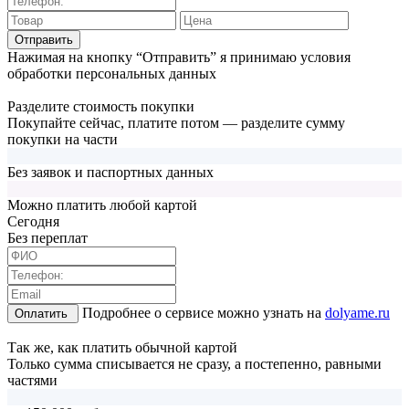
Отправить
Нажимая на кнопку “Отправить” я принимаю условия
обработки персональных данных
Разделите стоимость покупки
Покупайте сейчас, платите потом — разделите сумму
покупки на части
Без заявок и паспортных данных
Можно платить любой картой
Cегодня
Без переплат
Подробнее о сервисе можно узнать на
dolyame.ru
Оплатить
Так же, как платить обычной картой
Только сумма списывается не сразу, а постепенно, равными
частями