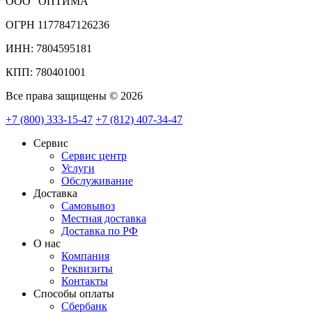
ООО "ОПТИМА"
ОГРН 1177847126236
ИНН: 7804595181
КПП: 780401001
Все права защищены © 2026
+7 (800) 333-15-47
+7 (812) 407-34-47
Сервис
Сервис центр
Услуги
Обслуживание
Доставка
Самовывоз
Местная доставка
Доставка по РФ
О нас
Компания
Реквизиты
Контакты
Cпособы оплаты
Сбербанк