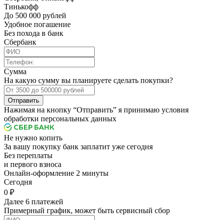
Тинькофф
До 500 000 рублей
Удобное погашение
Без похода в банк
Сбербанк
Сумма
На какую сумму вы планируете сделать покупки?
Отправить
Нажимая на кнопку “Отправить” я принимаю условия
обработки персональных данных
Не нужно копить
За вашу покупку банк заплатит уже сегодня
Без переплаты
и первого взноса
Онлайн-оформление 2 минуты
Cегодня
0 ₽
Далее 6 платежей
Примерный график, может быть сервисный сбор