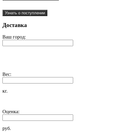
Узнать о поступлении
Доставка
Ваш город:
Вес:
кг.
Оценка:
руб.