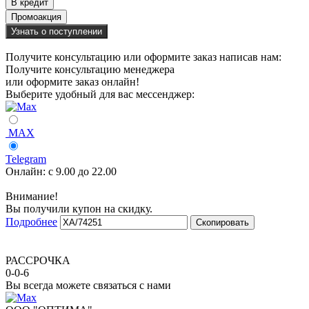
Узнать о поступлении
Получите консультацию или оформите заказ написав нам:
Получите консультацию менеджера
или оформите заказ онлайн!
Выберите удобный для вас мессенджер:
MAX
Telegram
Онлайн:
с 9.00 до 22.00
Внимание!
Вы получили купон на скидку.
Подробнее
Скопировать
РАССРОЧКА
0-0-6
Вы всегда можете связаться с нами