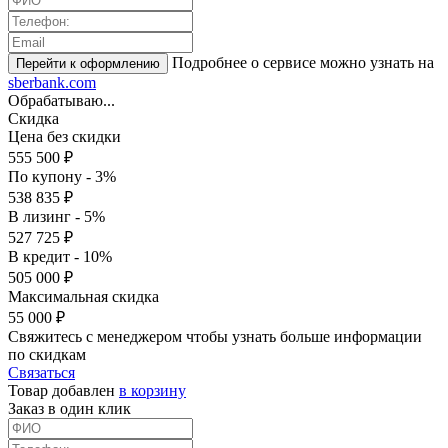
Подробнее о сервисе можно узнать на
sberbank.com
Обрабатываю...
Скидка
Цена без скидки
555 500 ₽
По купону - 3%
538 835 ₽
В лизинг - 5%
527 725 ₽
В кредит - 10%
505 000 ₽
Максимальная скидка
55 000 ₽
Свяжитесь с менеджером чтобы узнать больше информации
по скидкам
Связаться
Товар добавлен
в корзину
Заказ в один клик