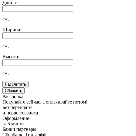
Длина:
см.
Ширина:
см.
Высота:
см.
Рассрочка
Покупайте сейчас, а оплачивайте потом!
Без переплаты
и первого взноса
Оформление
за 5 минут
Банки партнеры
Сбербанк, Тинькофф