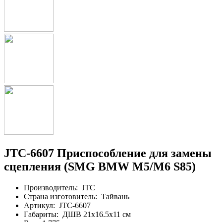
JTC-6607 Приспособление для замены
сцепления (SMG BMW M5/M6 S85)
Производитель:
JTC
Страна изготовитель:
Тайвань
Артикул:
JTC-6607
Габариты:
ДШВ 21х16.5х11 см