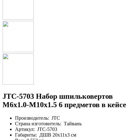
JTC-5703 Набор шпильковертов
М6х1.0-М10х1.5 6 предметов в кейсе
Производитель:
JTC
Страна изготовитель:
Тайвань
Артикул:
JTC-5703
Габариты:
ДШВ 20х11х3 см