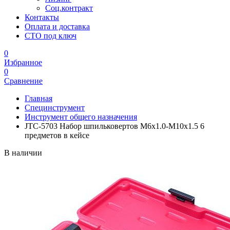
Соц.контракт
Контакты
Оплата и доставка
СТО под ключ
0
Избранное
0
Сравнение
Главная
Специнструмент
Инструмент общего назначения
JTC-5703 Набор шпильковертов М6х1.0-М10х1.5 6
предметов в кейсе
В наличии