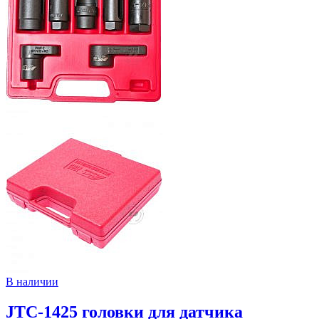
В наличии
JTC-1425 головки для датчика