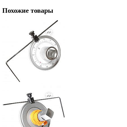
Похожие товары