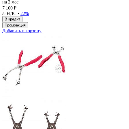
на 2 мес
7 100 ₽
/с НДС •
22%
Добавить в корзину