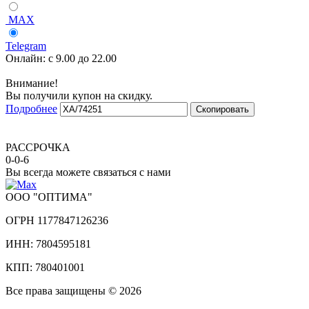
MAX
Telegram
Онлайн:
с 9.00 до 22.00
Внимание!
Вы получили купон на скидку.
Подробнее
Скопировать
РАССРОЧКА
0-0-6
Вы всегда можете связаться с нами
ООО "ОПТИМА"
ОГРН 1177847126236
ИНН: 7804595181
КПП: 780401001
Все права защищены © 2026