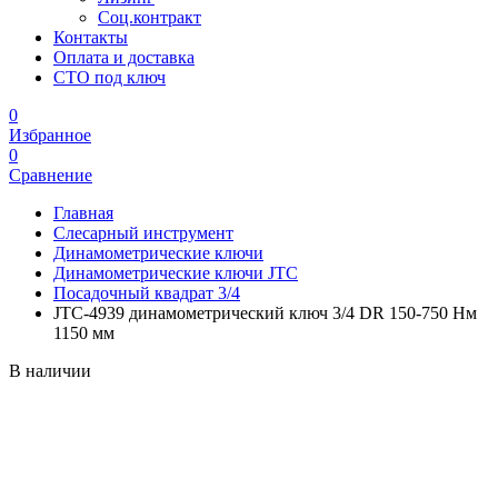
Соц.контракт
Контакты
Оплата и доставка
СТО под ключ
0
Избранное
0
Сравнение
Главная
Слесарный инструмент
Динамометрические ключи
Динамометрические ключи JTC
Посадочный квадрат 3/4
JTC-4939 динамометрический ключ 3/4 DR 150-750 Нм
1150 мм
В наличии