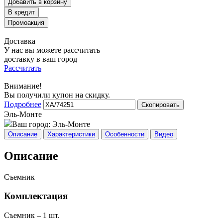
Добавить в корзину
Доставка
У нас вы можете рассчитать
доставку в ваш город
Рассчитать
Внимание!
Вы получили купон на скидку.
Подробнее
Скопировать
Эль-Монте
Ваш город:
Эль-Монте
Описание
Характеристики
Особенности
Видео
Описание
Съемник
Комплектация
Съемник – 1 шт.