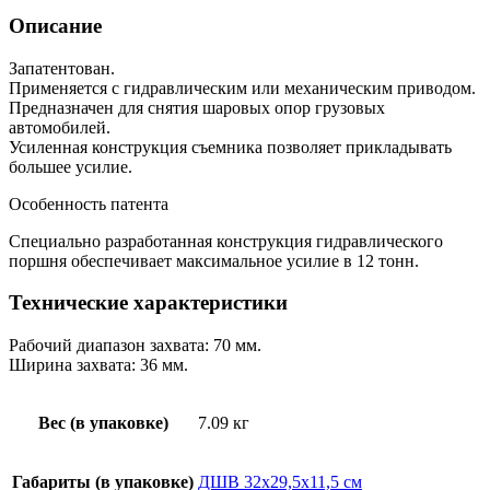
Описание
Запатентован.
Применяется с гидравлическим или механическим приводом.
Предназначен для снятия шаровых опор грузовых
автомобилей.
Усиленная конструкция съемника позволяет прикладывать
большее усилие.
Особенность патента
Специально разработанная конструкция гидравлического
поршня обеспечивает максимальное усилие в 12 тонн.
Технические характеристики
Рабочий диапазон захвата: 70 мм.
Ширина захвата: 36 мм.
Вес (в упаковке)
7.09 кг
Габариты (в упаковке)
ДШВ 32х29,5х11,5 см