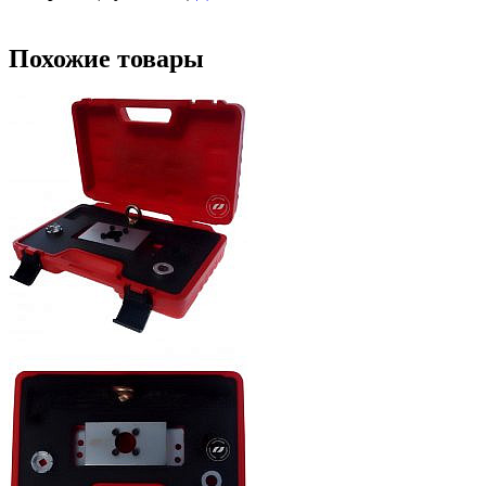
Похожие товары