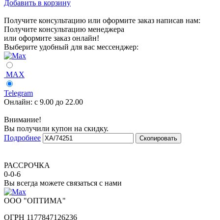
Добавить в корзину
Получите консультацию или оформите заказ написав нам:
Получите консультацию менеджера
или оформите заказ онлайн!
Выберите удобный для вас мессенджер:
MAX
Telegram
Онлайн:
с 9.00 до 22.00
Внимание!
Вы получили купон на скидку.
Подробнее
Скопировать
РАССРОЧКА
0-0-6
Вы всегда можете связаться с нами
ООО "ОПТИМА"
ОГРН 1177847126236