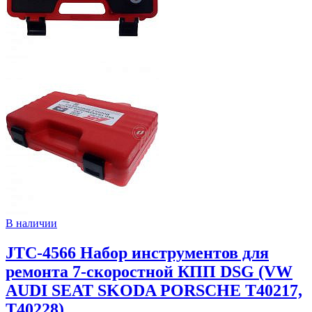
В наличии
JTC-4566 Набор инструментов для
ремонта 7-скоростной КПП DSG (VW
AUDI SEAT SKODA PORSCHE T40217,
T40228)