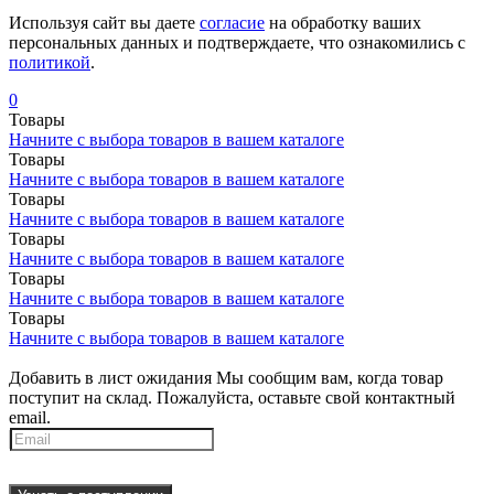
Используя сайт вы даете
согласие
на обработку ваших
персональных данных и подтверждаете, что ознакомились с
политикой
.
0
Товары
Начните с выбора товаров в вашем каталоге
Товары
Начните с выбора товаров в вашем каталоге
Товары
Начните с выбора товаров в вашем каталоге
Товары
Начните с выбора товаров в вашем каталоге
Товары
Начните с выбора товаров в вашем каталоге
Товары
Начните с выбора товаров в вашем каталоге
Добавить в лист ожидания
Мы сообщим вам, когда товар
поступит на склад. Пожалуйста, оставьте свой контактный
email.