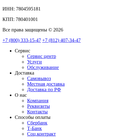
ИНН: 7804595181
КПП: 780401001
Все права защищены © 2026
+7 (800) 333-15-47
+7 (812) 407-34-47
Сервис
Сервис центр
Услуги
Обслуживание
Доставка
Самовывоз
Местная доставка
Доставка по РФ
О нас
Компания
Реквизиты
Контакты
Cпособы оплаты
Сбербанк
Т-Банк
Соц.контракт