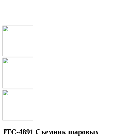
JTC-4891 Съемник шаровых