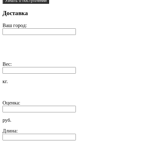
Узнать о поступлении
Доставка
Ваш город:
Вес:
кг.
Оценка:
руб.
Длина: