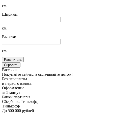
см.
Ширина:
см.
Высота:
см.
Рассрочка
Покупайте сейчас, а оплачивайте потом!
Без переплаты
и первого взноса
Оформление
за 5 минут
Банки партнеры
Сбербанк, Тинькофф
Тинькофф
До 500 000 рублей