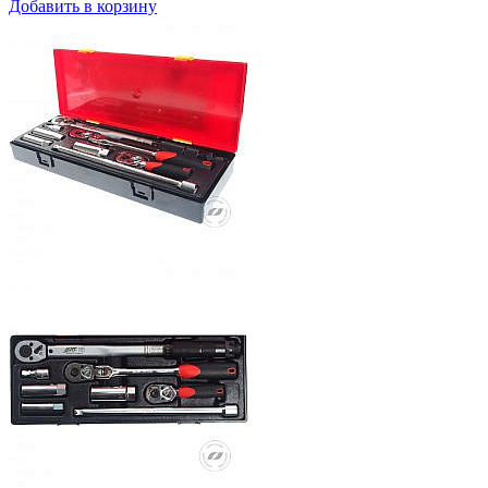
Добавить в корзину