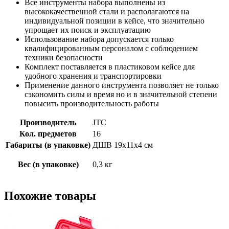
Все инструменты набора выполнены из
высококачественной стали и располагаются на
индивидуальной позиции в кейсе, что значительно
упрощает их поиск и эксплуатацию
Использование набора допускается только
квалифицированным персоналом с соблюдением
техники безопасности
Комплект поставляется в пластиковом кейсе для
удобного хранения и транспортировки
Применение данного инструмента позволяет не только
сэкономить силы и время но и в значительной степени
повысить производительность работы
Производитель
JTC
Кол. предметов
16
Габариты (в упаковке)
ДШВ 19х11х4 см
Вес (в упаковке)
0,3 кг
Похожие товары