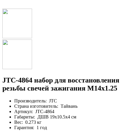
JTC-4864 набор для восстановления
резьбы свечей зажигания М14х1.25
Производитель:
JTC
Страна изготовитель:
Тайвань
Артикул:
JTC-4864
Габариты:
ДШВ 19х10.5х4 см
Вес:
0.273 кг
Гарантия:
1 год