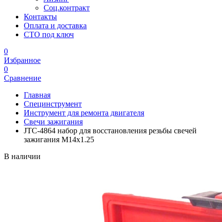
Соц.контракт
Контакты
Оплата и доставка
СТО под ключ
0
Избранное
0
Сравнение
Главная
Специнструмент
Инструмент для ремонта двигателя
Свечи зажигания
JTC-4864 набор для восстановления резьбы свечей
зажигания М14х1.25
В наличии