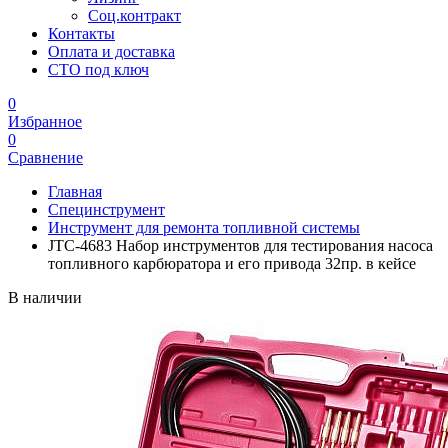
Соц.контракт
Контакты
Оплата и доставка
СТО под ключ
0
Избранное
0
Сравнение
Главная
Специнструмент
Инструмент для ремонта топливной системы
JTC-4683 Набор инструментов для тестирования насоса
топливного карбюратора и его привода 32пр. в кейсе
В наличии