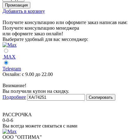
Добавить в корзину
Получите консультацию или оформите заказ написав нам:
Получите консультацию менеджера
или оформите заказ онлайн!
Выберите удобный для вас мессенджер:
MAX
Telegram
Онлайн:
с 9.00 до 22.00
Внимание!
Вы получили купон на скидку.
Подробнее
Скопировать
РАССРОЧКА
0-0-6
Вы всегда можете связаться с нами
ООО "ОПТИМА"