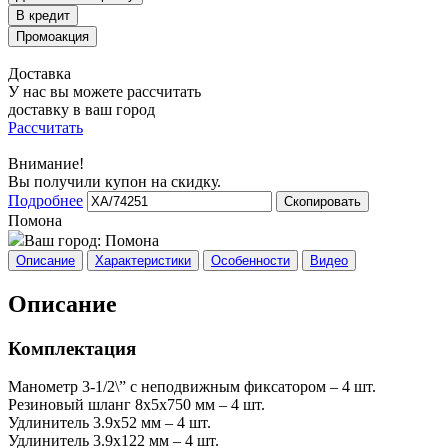
Доставка
У нас вы можете рассчитать
доставку в ваш город
Рассчитать
Внимание!
Вы получили купон на скидку.
Подробнее
Скопировать
Помона
Ваш город:
Помона
Описание
Характеристики
Особенности
Видео
Описание
Комплектация
Манометр 3-1/2\” с неподвижным фиксатором – 4 шт.
Резиновый шланг 8х5х750 мм – 4 шт.
Удлинитель 3.9х52 мм – 4 шт.
Удлинитель 3.9х122 мм – 4 шт.