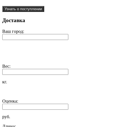
Узнать о поступлении
Доставка
Ваш город:
Вес:
кг.
Оценка:
руб.
Длина: