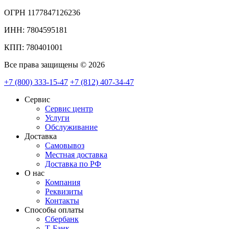
ОГРН 1177847126236
ИНН: 7804595181
КПП: 780401001
Все права защищены © 2026
+7 (800) 333-15-47
+7 (812) 407-34-47
Сервис
Сервис центр
Услуги
Обслуживание
Доставка
Самовывоз
Местная доставка
Доставка по РФ
О нас
Компания
Реквизиты
Контакты
Cпособы оплаты
Сбербанк
Т-Банк