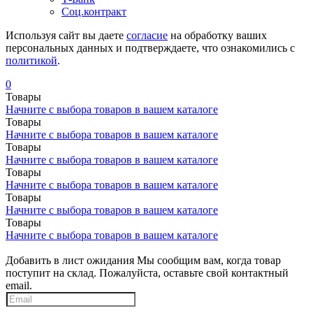
Соц.контракт
Используя сайт вы даете
согласие
на обработку ваших
персональных данных и подтверждаете, что ознакомились с
политикой
.
0
Товары
Начните с выбора товаров в вашем каталоге
Товары
Начните с выбора товаров в вашем каталоге
Товары
Начните с выбора товаров в вашем каталоге
Товары
Начните с выбора товаров в вашем каталоге
Товары
Начните с выбора товаров в вашем каталоге
Товары
Начните с выбора товаров в вашем каталоге
Добавить в лист ожидания
Мы сообщим вам, когда товар
поступит на склад. Пожалуйста, оставьте свой контактный
email.