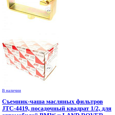
В наличии
Съемник-чаша масляных фильтров
JTC-4419, посадочный квадрат 1/2, для