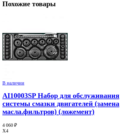
Похожие товары
В наличии
AI10003SP Набор для обслуживания
системы смазки двигателей (замена
масла.фильтров) (ложемент)
4 060 ₽
X4