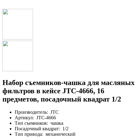
Набор съемников-чашка для масляных
фильтров в кейсе JTC-4666, 16
предметов, посадочный квадрат 1/2
Производитель:
JTC
Артикул:
JTC-4666
Тип съемников:
чашка
Посадочный квадрат:
1/2
Тип привода:
механический