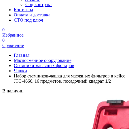
Соц.контракт
Контакты
Оплата и доставка
СТО под ключ
0
Избранное
0
Сравнение
Главная
Маслосменное оборудование
Съемники масляных фильтров
Чашки
Набор съемников-чашка для масляных фильтров в кейсе
JTC-4666, 16 предметов, посадочный квадрат 1/2
В наличии