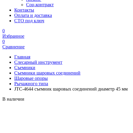
Соц.контракт
Контакты
Оплата и доставка
СТО под ключ
0
Избранное
0
Сравнение
Главная
Слесарный инструмент
Съемники
Съемники шаровых соединений
Шаровые опоры
Рычажного типа
JTC-4644 съемник шаровых соединений диаметр 45 мм
В наличии