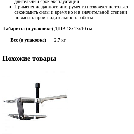
длительный срок эксплуатации
Применение данного инструмента позволяет не только
сэкономить силы и время но и в значительной степени
повысить производительность работы
Габариты (в упаковке)
ДШВ 18х13х10 см
Вес (в упаковке)
2,7 кг
Похожие товары