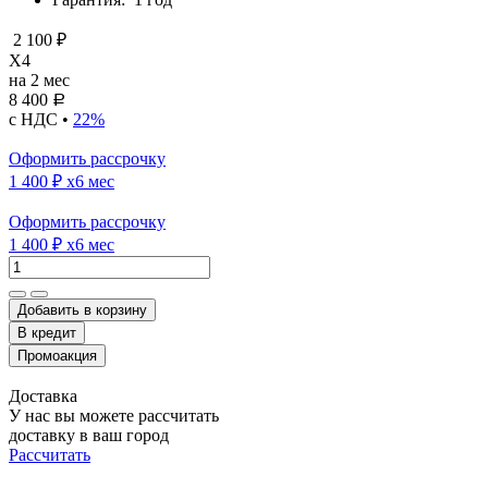
2 100 ₽
X4
на 2 мес
8 400
Р
с НДС •
22%
Оформить рассрочку
1 400 ₽
x6 мес
Оформить рассрочку
1 400 ₽
x6 мес
Добавить в корзину
Доставка
У нас вы можете рассчитать
доставку в ваш город
Рассчитать