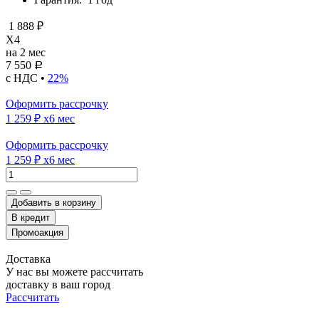
1 888 ₽
X4
на 2 мес
7 550
Р
с НДС •
22%
Оформить рассрочку
1 259 ₽
x6 мес
Оформить рассрочку
1 259 ₽
x6 мес
Добавить в корзину
Доставка
У нас вы можете рассчитать
доставку в ваш город
Рассчитать