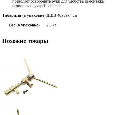
позволяет освободить руки для удобства демонтажа
стопорных сухарей клапана
Габариты (в упаковке)
ДШВ 40х39х4 см
Вес (в упаковке)
2.3 кг
Похожие товары