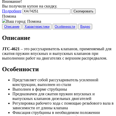
Внимание!
Вы получили купон на скидку.
Подробнее
Скопировать
Помона
Ваш город:
Помона
Описание
Характеристики
Особенности
Видео
Описание
JTC-4621
– это рассухариватель клапанов, применяемый для
сжатия пружин впускных и выпускных клапанов при
выполнении работ на двигателях с верхним распредвалом.
Особенности
Представляет собой рассухариватель усиленной
конструкции, выполнен из стали
Выполнен в форме струбцины
Предназначен для сжатия пружин впускных и
выпускных клапанов дизельных двигателей
Регулировка рабочего хода с помощью резьбового вала в
зависимости от длины клапана
Фиксация струбцины в необходимом положении