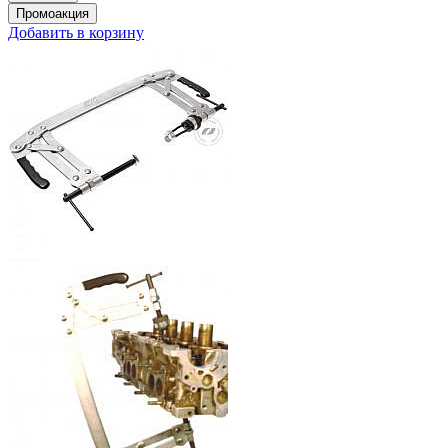
Добавить в корзину