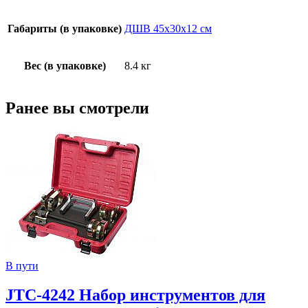
Габариты (в упаковке)
ДШВ 45х30х12 см
Вес (в упаковке)
8.4 кг
Ранее вы смотрели
В пути
JTC-4242 Набор инструментов для