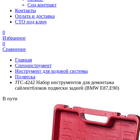
Соц.контракт
Контакты
Оплата и доставка
СТО под ключ
0
Избранное
0
Сравнение
Главная
Специнструмент
Инструмент для ходовой системы
Подвеска
JTC-4242 Набор инструментов для демонтажа
сайлентблоков подвески задней (BMW E87,E90)
В пути