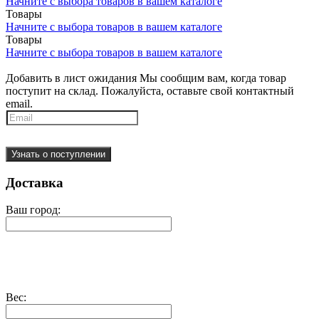
Начните с выбора товаров в вашем каталоге
Товары
Начните с выбора товаров в вашем каталоге
Товары
Начните с выбора товаров в вашем каталоге
Добавить в лист ожидания
Мы сообщим вам, когда товар
поступит на склад. Пожалуйста, оставьте свой контактный
email.
Узнать о поступлении
Доставка
Ваш город:
Вес: