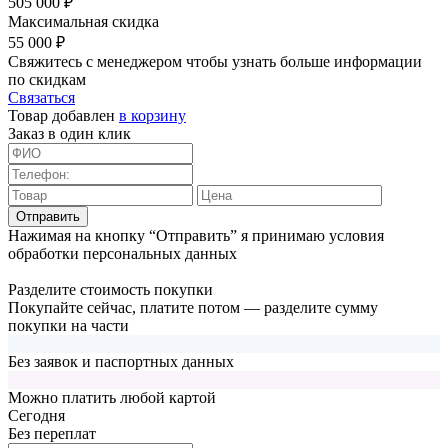
505 000 ₽
Максимальная скидка
55 000 ₽
Свяжитесь с менеджером чтобы узнать больше информации
по скидкам
Связаться
Товар добавлен
в корзину
Заказ в один клик
Отправить
Нажимая на кнопку “Отправить” я принимаю условия
обработки персональных данных
Разделите стоимость покупки
Покупайте сейчас, платите потом — разделите сумму
покупки на части
Без заявок и паспортных данных
Можно платить любой картой
Cегодня
Без переплат