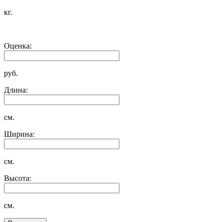
кг.
Оценка:
руб.
Длина:
см.
Ширина:
см.
Высота:
см.