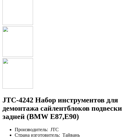
JTC-4242 Набор инструментов для
демонтажа сайлентблоков подвески
задней (BMW E87,E90)
Производитель:
JTC
Страна изготовитель:
Тайвань