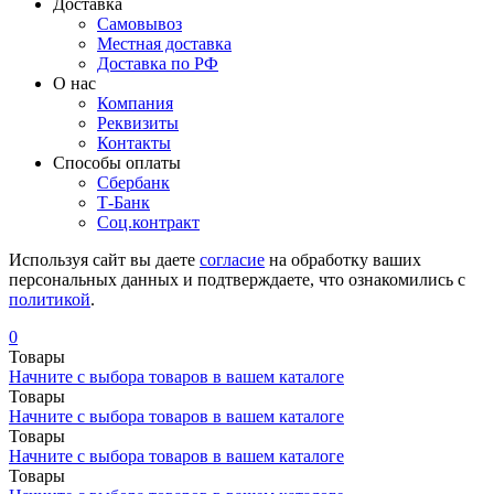
Доставка
Самовывоз
Местная доставка
Доставка по РФ
О нас
Компания
Реквизиты
Контакты
Cпособы оплаты
Сбербанк
Т-Банк
Соц.контракт
Используя сайт вы даете
согласие
на обработку ваших
персональных данных и подтверждаете, что ознакомились с
политикой
.
0
Товары
Начните с выбора товаров в вашем каталоге
Товары
Начните с выбора товаров в вашем каталоге
Товары
Начните с выбора товаров в вашем каталоге
Товары