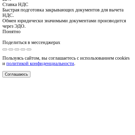
Ставка НДС
Быстрая подготовка закрывающих документов для вычета
НДС.
Обмен юридически значимыми документами производится
через ЭДО.
Понятно
Поделиться в мессенджерах
Пользуясь сайтом, вы соглашаетесь с использованием cookies
и
политикой конфиденциальности
.
Соглашаюсь