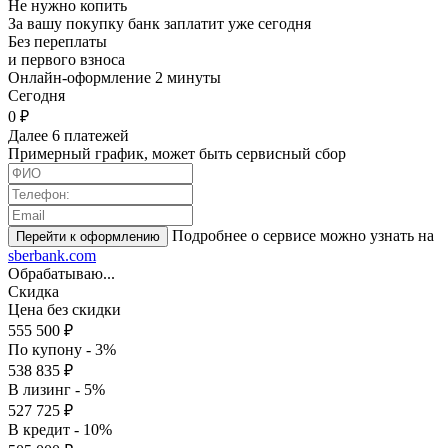
Не нужно копить
За вашу покупку банк заплатит уже сегодня
Без переплаты
и первого взноса
Онлайн-оформление 2 минуты
Cегодня
0 ₽
Далее 6 платежей
Примерный график, может быть сервисный сбор
Подробнее о сервисе можно узнать на
sberbank.com
Обрабатываю...
Скидка
Цена без скидки
555 500 ₽
По купону - 3%
538 835 ₽
В лизинг - 5%
527 725 ₽
В кредит - 10%