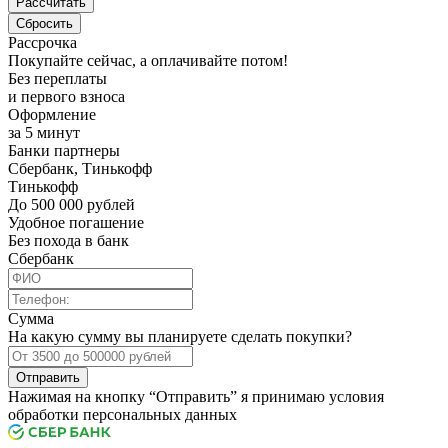
Рассрочка
Покупайте сейчас, а оплачивайте потом!
Без переплаты
и первого взноса
Оформление
за 5 минут
Банки партнеры
Сбербанк, Тинькофф
Тинькофф
До 500 000 рублей
Удобное погашение
Без похода в банк
Сбербанк
Сумма
На какую сумму вы планируете сделать покупки?
Отправить
Нажимая на кнопку “Отправить” я принимаю условия
обработки персональных данных