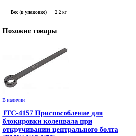
Вес (в упаковке)
2.2 кг
Похожие товары
В наличии
JTC-4157 Приспособление для
блокировки коленвала при
откручивании центрального болта