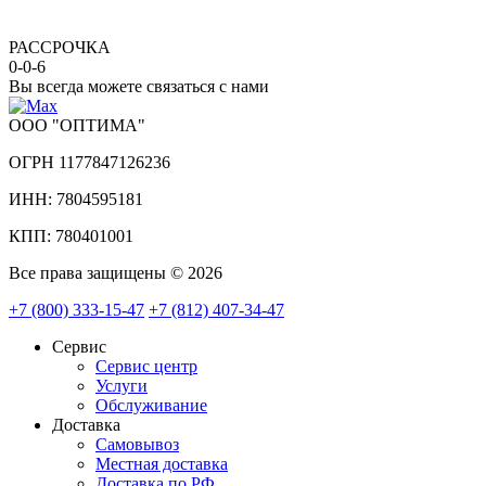
РАССРОЧКА
0-0-6
Вы всегда можете связаться с нами
ООО "ОПТИМА"
ОГРН 1177847126236
ИНН: 7804595181
КПП: 780401001
Все права защищены © 2026
+7 (800) 333-15-47
+7 (812) 407-34-47
Сервис
Сервис центр
Услуги
Обслуживание
Доставка
Самовывоз
Местная доставка
Доставка по РФ