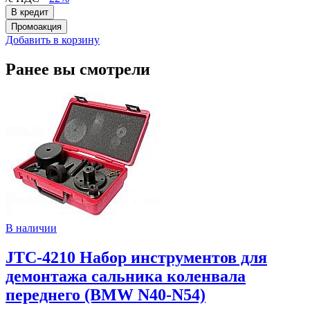
Добавить в корзину
Ранее вы смотрели
В наличии
JTC-4210 Набор инструментов для
демонтажа сальника коленвала
переднего (BMW N40-N54)