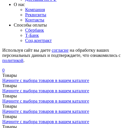
О нас
Компания
Реквизиты
Контакты
Cпособы оплаты
Сбербанк
Т-Банк
Соц.контракт
Используя сайт вы даете
согласие
на обработку ваших
персональных данных и подтверждаете, что ознакомились с
политикой
.
0
Товары
Начните с выбора товаров в вашем каталоге
Товары
Начните с выбора товаров в вашем каталоге
Товары
Начните с выбора товаров в вашем каталоге
Товары
Начните с выбора товаров в вашем каталоге
Товары
Начните с выбора товаров в вашем каталоге
Товары