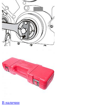
В наличии