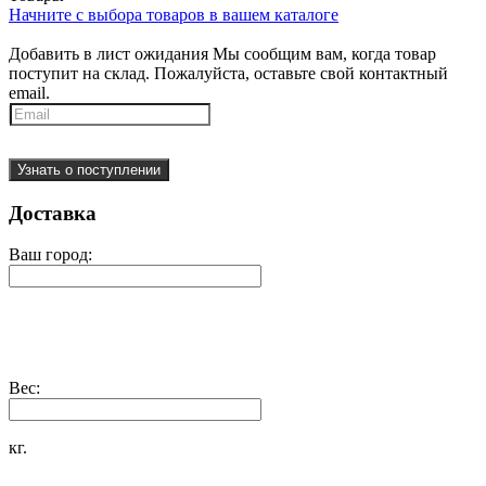
Начните с выбора товаров в вашем каталоге
Добавить в лист ожидания
Мы сообщим вам, когда товар
поступит на склад. Пожалуйста, оставьте свой контактный
email.
Узнать о поступлении
Доставка
Ваш город:
Вес:
кг.