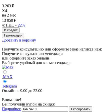
3 263 ₽
X4
на 2 мес
13 050 ₽
/с НДС •
22%
Добавить в корзину
Получите консультацию или оформите заказ написав нам:
Получите консультацию менеджера
или оформите заказ онлайн!
Выберите удобный для вас мессенджер:
MAX
Telegram
Онлайн:
с 9.00 до 22.00
Внимание!
Вы получили купон на скидку.
Подробнее
Скопировать