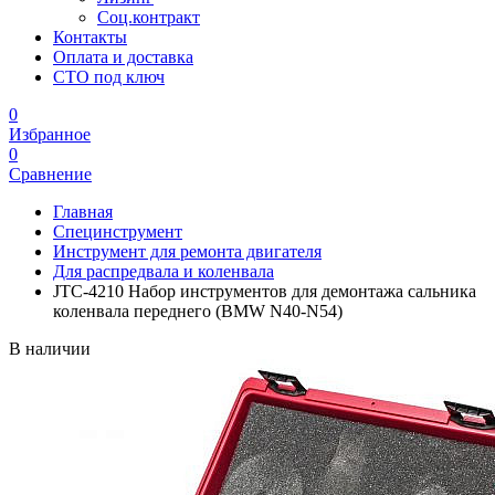
Соц.контракт
Контакты
Оплата и доставка
СТО под ключ
0
Избранное
0
Сравнение
Главная
Специнструмент
Инструмент для ремонта двигателя
Для распредвала и коленвала
JTC-4210 Набор инструментов для демонтажа сальника
коленвала переднего (BMW N40-N54)
В наличии