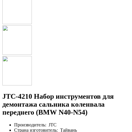
JTC-4210 Набор инструментов для
демонтажа сальника коленвала
переднего (BMW N40-N54)
Производитель:
JTC
Страна изготовитель:
Тайвань