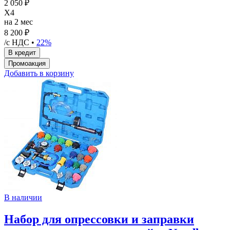
2 050 ₽
X4
на 2 мес
8 200 ₽
/с НДС •
22%
Добавить в корзину
В наличии
Набор для опрессовки и заправки