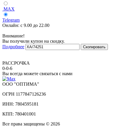
MAX
Telegram
Онлайн:
с 9.00 до 22.00
Внимание!
Вы получили купон на скидку.
Подробнее
Скопировать
РАССРОЧКА
0-0-6
Вы всегда можете связаться с нами
ООО "ОПТИМА"
ОГРН 1177847126236
ИНН: 7804595181
КПП: 780401001
Все права защищены © 2026