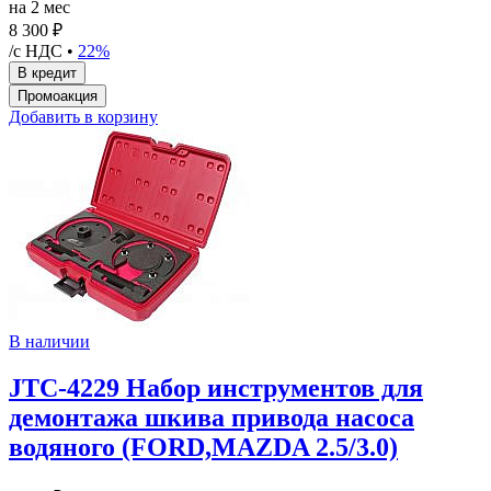
на 2 мес
8 300 ₽
/с НДС •
22%
Добавить в корзину
В наличии
JTC-4229 Набор инструментов для
демонтажа шкива привода насоса
водяного (FORD,MAZDA 2.5/3.0)