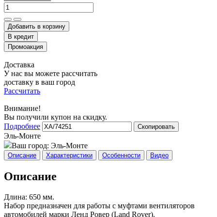
Добавить в корзину
Доставка
У нас вы можете рассчитать
доставку в ваш город
Рассчитать
Внимание!
Вы получили купон на скидку.
Подробнее
Скопировать
Эль-Монте
Ваш город:
Эль-Монте
Описание
Характеристики
Особенности
Видео
Описание
Длина: 650 мм.
Набор предназначен для работы с муфтами вентиляторов
автомобилей марки Ленд Ровер (Land Rover).