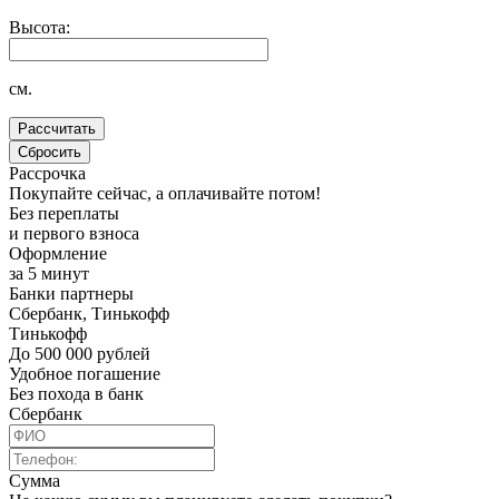
Высота:
см.
Рассрочка
Покупайте сейчас, а оплачивайте потом!
Без переплаты
и первого взноса
Оформление
за 5 минут
Банки партнеры
Сбербанк, Тинькофф
Тинькофф
До 500 000 рублей
Удобное погашение
Без похода в банк
Сбербанк
Сумма