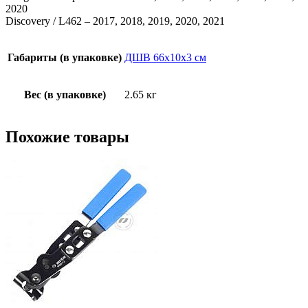
2020
Discovery / L462 – 2017, 2018, 2019, 2020, 2021
Габариты (в упаковке)
ДШВ 66х10х3 см
Вес (в упаковке)
2.65 кг
Похожие товары