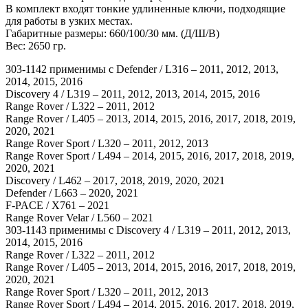
В комплект входят тонкие удлиненные ключи, подходящие
для работы в узких местах.
Габаритные размеры: 660/100/30 мм. (Д/Ш/В)
Вес: 2650 гр.
303-1142 применимы с Defender / L316 – 2011, 2012, 2013,
2014, 2015, 2016
Discovery 4 / L319 – 2011, 2012, 2013, 2014, 2015, 2016
Range Rover / L322 – 2011, 2012
Range Rover / L405 – 2013, 2014, 2015, 2016, 2017, 2018, 2019,
2020, 2021
Range Rover Sport / L320 – 2011, 2012, 2013
Range Rover Sport / L494 – 2014, 2015, 2016, 2017, 2018, 2019,
2020, 2021
Discovery / L462 – 2017, 2018, 2019, 2020, 2021
Defender / L663 – 2020, 2021
F-PACE / X761 – 2021
Range Rover Velar / L560 – 2021
303-1143 применимы с Discovery 4 / L319 – 2011, 2012, 2013,
2014, 2015, 2016
Range Rover / L322 – 2011, 2012
Range Rover / L405 – 2013, 2014, 2015, 2016, 2017, 2018, 2019,
2020, 2021
Range Rover Sport / L320 – 2011, 2012, 2013
Range Rover Sport / L494 – 2014, 2015, 2016, 2017, 2018, 2019,