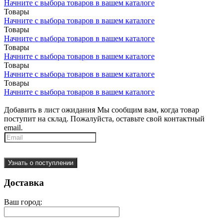
Начните с выбора товаров в вашем каталоге
Товары
Начните с выбора товаров в вашем каталоге
Товары
Начните с выбора товаров в вашем каталоге
Товары
Начните с выбора товаров в вашем каталоге
Товары
Начните с выбора товаров в вашем каталоге
Товары
Начните с выбора товаров в вашем каталоге
Добавить в лист ожидания
Мы сообщим вам, когда товар
поступит на склад. Пожалуйста, оставьте свой контактный
email.
Узнать о поступлении
Доставка
Ваш город: