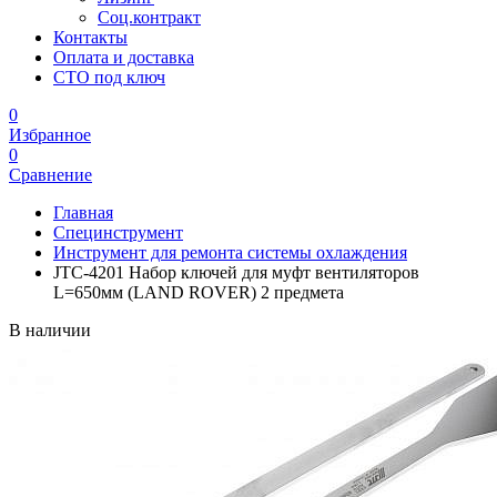
Соц.контракт
Контакты
Оплата и доставка
СТО под ключ
0
Избранное
0
Сравнение
Главная
Специнструмент
Инструмент для ремонта системы охлаждения
JTC-4201 Набор ключей для муфт вентиляторов
L=650мм (LAND ROVER) 2 предмета
В наличии