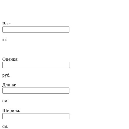
Вес:
кг.
Оценка:
руб.
Длина:
см.
Ширина:
см.