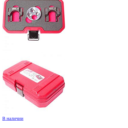
В наличии