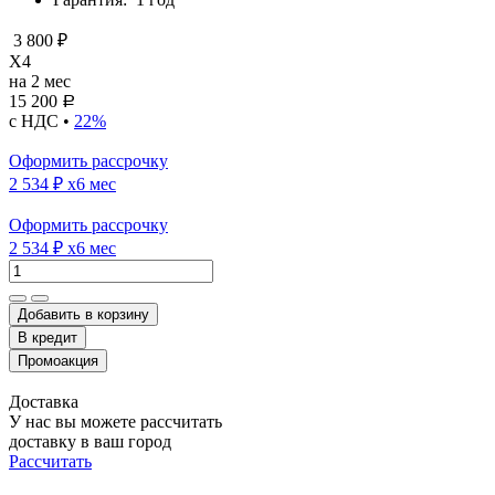
3 800 ₽
X4
на 2 мес
15 200
Р
с НДС •
22%
Оформить рассрочку
2 534 ₽
x6 мес
Оформить рассрочку
2 534 ₽
x6 мес
Добавить в корзину
Доставка
У нас вы можете рассчитать
доставку в ваш город
Рассчитать