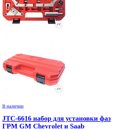
В наличии
JTC-6616 набор для установки фаз
ГРМ GM Chevrolet и Saab