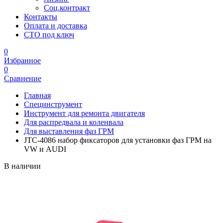
Соц.контракт
Контакты
Оплата и доставка
СТО под ключ
0
Избранное
0
Сравнение
Главная
Специнструмент
Инструмент для ремонта двигателя
Для распредвала и коленвала
Для выставления фаз ГРМ
JTC-4086 набор фиксаторов для установки фаз ГРМ на
VW и AUDI
В наличии