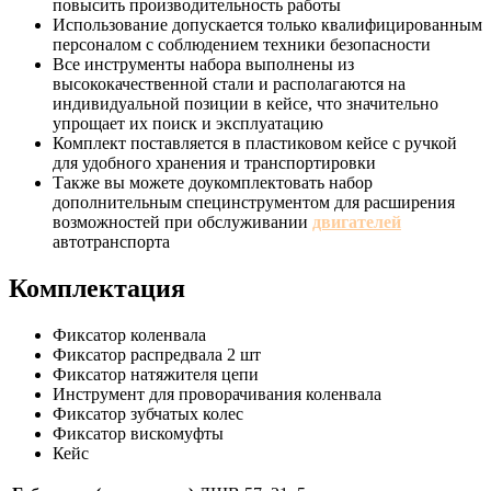
повысить производительность работы
Использование допускается только квалифицированным
персоналом с соблюдением техники безопасности
Все инструменты набора выполнены из
высококачественной стали и располагаются на
индивидуальной позиции в кейсе, что значительно
упрощает их поиск и эксплуатацию
Комплект поставляется в пластиковом кейсе с ручкой
для удобного хранения и транспортировки
Также вы можете доукомплектовать набор
дополнительным специнструментом для расширения
возможностей при обслуживании
двигателей
автотранспорта
Комплектация
Фиксатор коленвала
Фиксатор распредвала 2 шт
Фиксатор натяжителя цепи
Инструмент для проворачивания коленвала
Фиксатор зубчатых колес
Фиксатор вискомуфты
Кейс