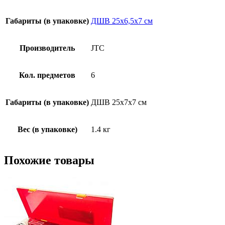
Габариты (в упаковке)
ДШВ 25х6,5х7 см
Производитель
JTC
Кол. предметов
6
Габариты (в упаковке)
ДШВ 25х7х7 см
Вес (в упаковке)
1.4 кг
Похожие товары