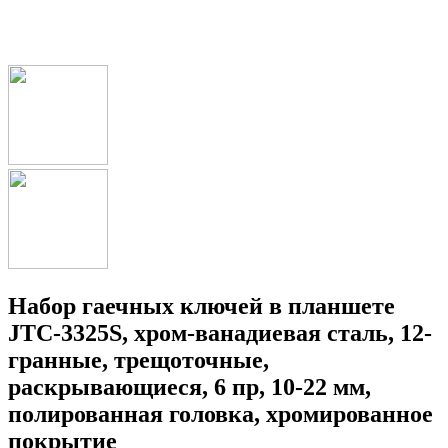
Набор гаечных ключей в планшете
JTC-3325S, хром-ванадиевая сталь, 12-
гранные, трещоточные,
раскрывающиеся, 6 пр, 10-22 мм,
полированная головка, хромированное
покрытие