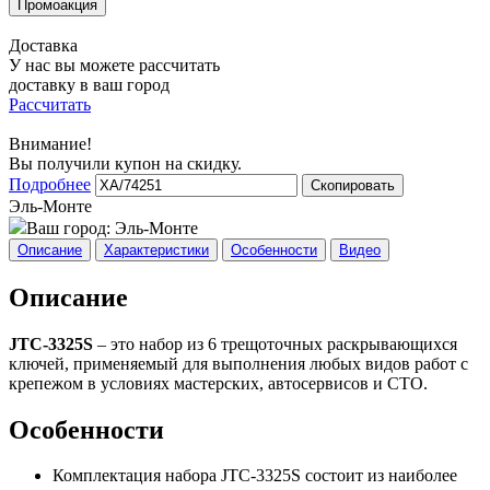
Доставка
У нас вы можете рассчитать
доставку в ваш город
Рассчитать
Внимание!
Вы получили купон на скидку.
Подробнее
Скопировать
Эль-Монте
Ваш город:
Эль-Монте
Описание
Характеристики
Особенности
Видео
Описание
JTC-3325S
– это набор из 6 трещоточных раскрывающихся
ключей, применяемый для выполнения любых видов работ с
крепежом в условиях мастерских, автосервисов и СТО.
Особенности
Комплектация набора JTC-3325S состоит из наиболее